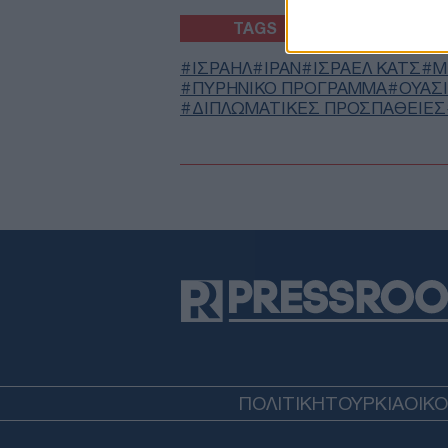
TAGS
ΙΣΡΑΗΛ
ΙΡΑΝ
ΙΣΡΑΕΛ ΚΑΤΣ
Μ
ΠΥΡΗΝΙΚΟ ΠΡΟΓΡΑΜΜΑ
ΟΥΑΣ
ΔΙΠΛΩΜΑΤΙΚΈΣ ΠΡΟΣΠΆΘΕΙΕΣ
ΠΟΛΙΤΙΚΗ
ΤΟΥΡΚΙΑ
ΟΙΚ