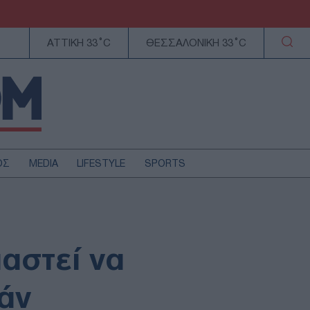
ΑΤΤΙΚΗ 33°C
ΘΕΣΣΑΛΟΝΙΚΗ 33°C
ΟΣ
MEDIA
LIFESTYLE
SPORTS
ΕΛΛΑΔΑ
ΚΥΠΡΟΣ
ΑΥΤΟΔΙΟΙΚΗΣΗ
ιαστεί να
ΤΕΧΝΟΛΟΓΙΑ
άν