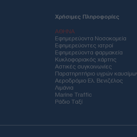
Χρήσιμες Πληροφορίες
ΑΘΗΝΑ
Εφημερεύοντα Νοσοκομεία
Εφημερεύοντες ιατροί
Εφημερεύοντα φαρμακεία
Κυκλοφοριακός χάρτης
Αστικές συγκοινωνίες
Παρατηρητήριο υγρών καυσίμω
Αεροδρόμιο Ελ. Βενιζέλος
Λιμάνια
Marine Traffic
Ράδιο Ταξί