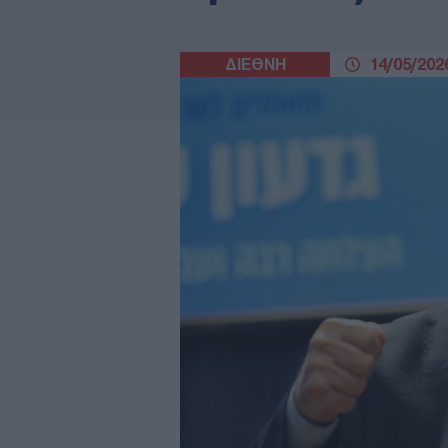
ΔΙΕΘΝΗ
14/05/2026