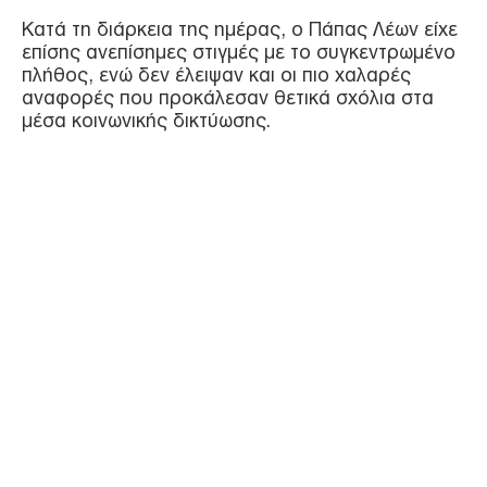
Κατά τη διάρκεια της ημέρας, ο Πάπας Λέων είχε
επίσης ανεπίσημες στιγμές με το συγκεντρωμένο
πλήθος, ενώ δεν έλειψαν και οι πιο χαλαρές
αναφορές που προκάλεσαν θετικά σχόλια στα
μέσα κοινωνικής δικτύωσης.