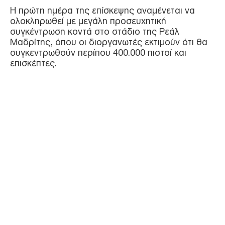
Η πρώτη ημέρα της επίσκεψης αναμένεται να
ολοκληρωθεί με μεγάλη προσευχητική
συγκέντρωση κοντά στο στάδιο της Ρεάλ
Μαδρίτης, όπου οι διοργανωτές εκτιμούν ότι θα
συγκεντρωθούν περίπου 400.000 πιστοί και
επισκέπτες.