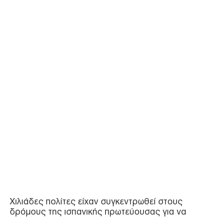
Χιλιάδες πολίτες είχαν συγκεντρωθεί στους
δρόμους της ισπανικής πρωτεύουσας για να