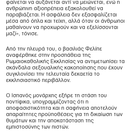
φαίνεται να αυξάνεται αντί να μειώνεται, ενώ η
ανθρώπινη αξιοπρέπεια εξακολουθεί να
παραβιάζεται. Η ασφάλεια δεν εξασφαλίζεται
μέσα από όπλα και τείχη, αλλά όταν οι άνθρωποι
μαθαίνουν να προχωρούν και να εξελίσσονται
μαζί», τόνισε.
Από την πλευρά του, ο βασιλιάς Φελίπε
αναφέρθηκε στην προσπάθεια της
Ρωμαιοκαθολικής Εκκλησίας να αντιμετωπίσει τα
σκάνδαλα σεξουαλικής κακοποίησης που έχουν
συγκλονίσει την τελευταία δεκαετία το
εκκλησιαστικό περιβάλλον.
Ο Ισπανός μονάρχης εξήρε τη στάση του
ποντίφικα, υπογραμμίζοντας ότι η
αποφασιστικότητα και η σαφήνεια αποτελούν
απαραίτητες προϋποθέσεις για τη δικαίωση των
θυμάτων και την αποκατάσταση της
εμπιστοσύνης των πιστών.