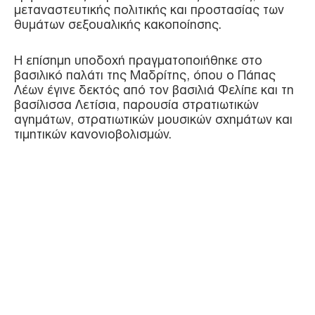
μεταναστευτικής πολιτικής και προστασίας των
θυμάτων σεξουαλικής κακοποίησης.
Η επίσημη υποδοχή πραγματοποιήθηκε στο
βασιλικό παλάτι της Μαδρίτης, όπου ο Πάπας
Λέων έγινε δεκτός από τον βασιλιά Φελίπε και τη
βασίλισσα Λετίσια, παρουσία στρατιωτικών
αγημάτων, στρατιωτικών μουσικών σχημάτων και
τιμητικών κανονιοβολισμών.