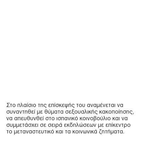
Στο πλαίσιο της επίσκεψής του αναμένεται να
συναντηθεί με θύματα σεξουαλικής κακοποίησης,
να απευθυνθεί στο ισπανικό κοινοβούλιο και να
συμμετάσχει σε σειρά εκδηλώσεων με επίκεντρο
το μεταναστευτικό και τα κοινωνικά ζητήματα.