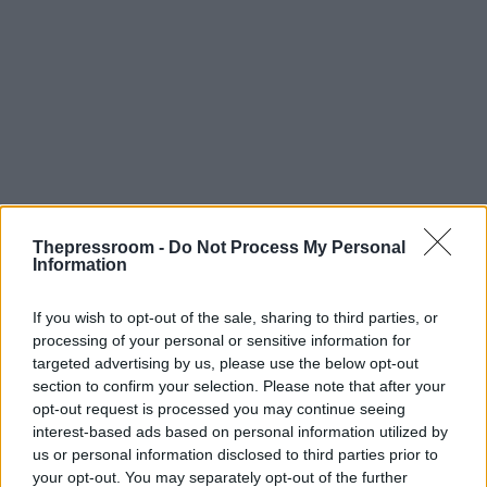
Thepressroom -
Do Not Process My Personal
Information
If you wish to opt-out of the sale, sharing to third parties, or
processing of your personal or sensitive information for
targeted advertising by us, please use the below opt-out
section to confirm your selection. Please note that after your
opt-out request is processed you may continue seeing
interest-based ads based on personal information utilized by
us or personal information disclosed to third parties prior to
your opt-out. You may separately opt-out of the further