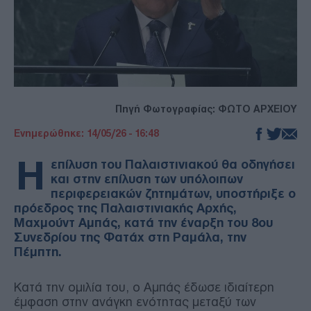
Πηγή Φωτογραφίας: ΦΩΤΟ ΑΡΧΕΙΟΥ
Ενημερώθηκε: 14/05/26 - 16:48
Η
επίλυση του Παλαιστινιακού θα οδηγήσει
και στην επίλυση των υπόλοιπων
περιφερειακών ζητημάτων, υποστήριξε ο
πρόεδρος της Παλαιστινιακής Αρχής,
Μαχμούντ Αμπάς, κατά την έναρξη του 8ου
Συνεδρίου της Φατάχ στη Ραμάλα, την
Πέμπτη.
Κατά την ομιλία του, ο Αμπάς έδωσε ιδιαίτερη
έμφαση στην ανάγκη ενότητας μεταξύ των