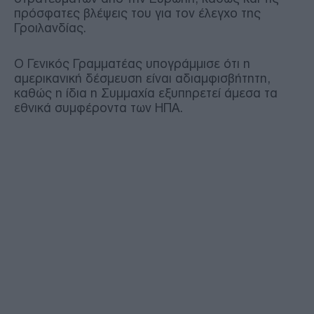
πρόσφατες βλέψεις του για τον έλεγχο της
Γροιλανδίας.
Ο Γενικός Γραμματέας υπογράμμισε ότι η
αμερικανική δέσμευση είναι αδιαμφισβήτητη,
καθώς η ίδια η Συμμαχία εξυπηρετεί άμεσα τα
εθνικά συμφέροντα των ΗΠΑ.