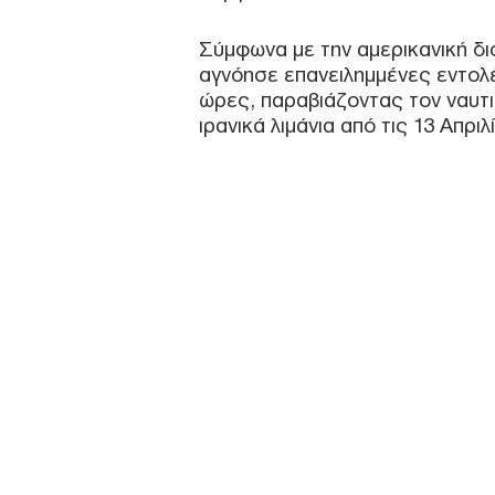
Σύμφωνα με την αμερικανική δι
αγνόησε επανειλημμένες εντολέ
ώρες, παραβιάζοντας τον ναυτι
ιρανικά λιμάνια από τις 13 Απριλ