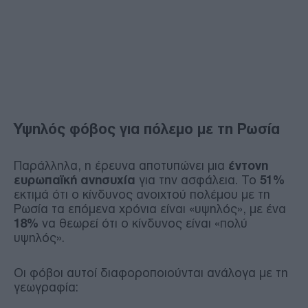
Υψηλός φόβος για πόλεμο με τη Ρωσία
Παράλληλα, η έρευνα αποτυπώνει μια
έντονη
ευρωπαϊκή ανησυχία
για την ασφάλεια. Το
51%
εκτιμά ότι ο κίνδυνος ανοιχτού πολέμου με τη
Ρωσία τα επόμενα χρόνια είναι «υψηλός», με ένα
18%
να θεωρεί ότι ο κίνδυνος είναι «πολύ
υψηλός».
Οι φόβοι αυτοί διαφοροποιούνται ανάλογα με τη
γεωγραφία: