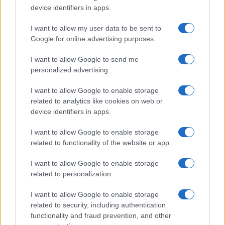
device identifiers in apps.
I want to allow my user data to be sent to
Google for online advertising purposes.
I want to allow Google to send me
personalized advertising.
I want to allow Google to enable storage
related to analytics like cookies on web or
device identifiers in apps.
I want to allow Google to enable storage
related to functionality of the website or app.
I want to allow Google to enable storage
related to personalization.
I want to allow Google to enable storage
related to security, including authentication
functionality and fraud prevention, and other