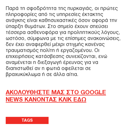
Παρά τη σφοδρότητα της πυρκαγιάς, οι πρώτες
πληροφορίες από τις υπηρεσίες έκτακτης
ανάγκης είναι καθησυχαστικές όσον αφορά την
ύπαρξη θυμάτων. Στο σημείο έχουν σπεύσει
τέσσερα ασθενοφόρα για προληπτικούς λόγους,
ωστόσο, σύμφωνα με τις επίσημες ανακοινώσεις,
δεν έχει αναφερθεί μέχρι στιγμής κανένας
τραυματισμός πολίτη ή εργαζομένου. Οι
επιχειρήσεις κατάσβεσης συνεχίζονται, ενώ
αναμένεται η διεξαγωγή έρευνας για να
διαπιστωθεί αν η φωτιά οφείλεται σε
βραχυκύκλωμα ή σε άλλα αίτια.
ΑΚΟΛΟΥΘΗΣΤΕ ΜΑΣ ΣΤΟ GOOGLE
NEWS ΚΑΝΟΝΤΑΣ ΚΛΙΚ ΕΔΩ
TAGS