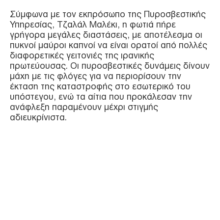
Σύμφωνα με τον εκπρόσωπο της Πυροσβεστικής
Υπηρεσίας, Τζαλάλ Μαλέκι, η φωτιά πήρε
γρήγορα μεγάλες διαστάσεις, με αποτέλεσμα οι
πυκνοί μαύροι καπνοί να είναι ορατοί από πολλές
διαφορετικές γειτονιές της ιρανικής
πρωτεύουσας. Οι πυροσβεστικές δυνάμεις δίνουν
μάχη με τις φλόγες για να περιορίσουν την
έκταση της καταστροφής στο εσωτερικό του
υπόστεγου, ενώ τα αίτια που προκάλεσαν την
ανάφλεξη παραμένουν μέχρι στιγμής
αδιευκρίνιστα.