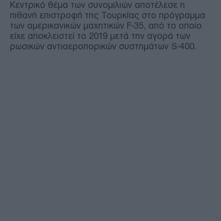
Κεντρικό θέμα των συνομιλιών αποτέλεσε η
πιθανή επιστροφή της Τουρκίας στο πρόγραμμα
των αμερικανικών μαχητικών F-35, από το οποίο
είχε αποκλειστεί το 2019 μετά την αγορά των
ρωσικών αντιαεροπορικών συστημάτων S-400.