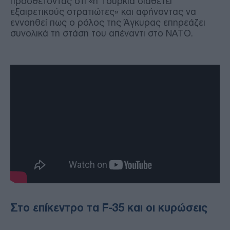
προσθέτοντας ότι «η Τουρκία διαθέτει
εξαιρετικούς στρατιώτες» και αφήνοντας να
εννοηθεί πως ο ρόλος της Άγκυρας επηρεάζει
συνολικά τη στάση του απέναντι στο ΝΑΤΟ.
Στο επίκεντρο τα F-35 και οι κυρώσεις