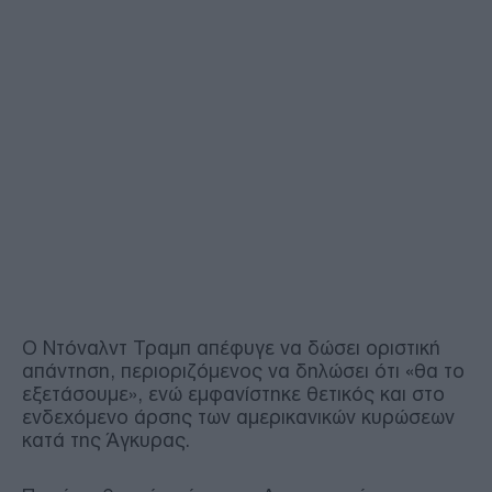
Ο Ντόναλντ Τραμπ απέφυγε να δώσει οριστική
απάντηση, περιοριζόμενος να δηλώσει ότι «θα το
εξετάσουμε», ενώ εμφανίστηκε θετικός και στο
ενδεχόμενο άρσης των αμερικανικών κυρώσεων
κατά της Άγκυρας.