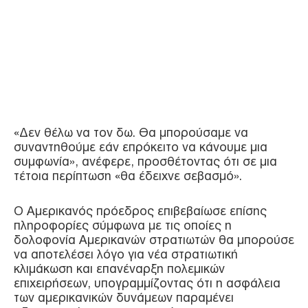
«Δεν θέλω να τον δω. Θα μπορούσαμε να
συναντηθούμε εάν επρόκειτο να κάνουμε μια
συμφωνία», ανέφερε, προσθέτοντας ότι σε μια
τέτοια περίπτωση «θα έδειχνε σεβασμό».
Ο Αμερικανός πρόεδρος επιβεβαίωσε επίσης
πληροφορίες σύμφωνα με τις οποίες η
δολοφονία Αμερικανών στρατιωτών θα μπορούσε
να αποτελέσει λόγο για νέα στρατιωτική
κλιμάκωση και επανέναρξη πολεμικών
επιχειρήσεων, υπογραμμίζοντας ότι η ασφάλεια
των αμερικανικών δυνάμεων παραμένει