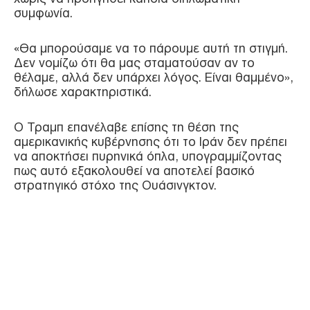
συμφωνία.
«Θα μπορούσαμε να το πάρουμε αυτή τη στιγμή.
Δεν νομίζω ότι θα μας σταματούσαν αν το
θέλαμε, αλλά δεν υπάρχει λόγος. Είναι θαμμένο»,
δήλωσε χαρακτηριστικά.
Ο Τραμπ επανέλαβε επίσης τη θέση της
αμερικανικής κυβέρνησης ότι το Ιράν δεν πρέπει
να αποκτήσει πυρηνικά όπλα, υπογραμμίζοντας
πως αυτό εξακολουθεί να αποτελεί βασικό
στρατηγικό στόχο της Ουάσινγκτον.