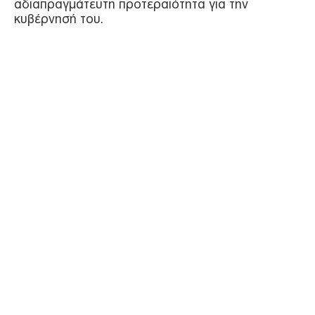
αδιαπραγμάτευτη προτεραιότητα για την
κυβέρνησή του.