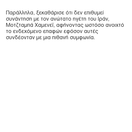
Παράλληλα, ξεκαθάρισε ότι δεν επιθυμεί
συνάντηση με τον ανώτατο ηγέτη του Ιράν,
Μοτζταμπά Χαμενεΐ, αφήνοντας ωστόσο ανοιχτό
το ενδεχόμενο επαφών εφόσον αυτές
συνδέονταν με μια πιθανή συμφωνία.