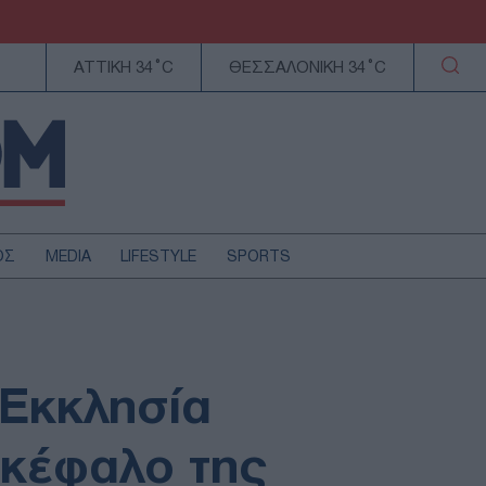
ΑΤΤΙΚΗ 34°C
ΘΕΣΣΑΛΟΝΙΚΗ 34°C
ΟΣ
MEDIA
LIFESTYLE
SPORTS
ΕΛΛΑΔΑ
ΚΥΠΡΟΣ
ΑΥΤΟΔΙΟΙΚΗΣΗ
 Εκκλησία
ΤΕΧΝΟΛΟΓΙΑ
οκέφαλο της