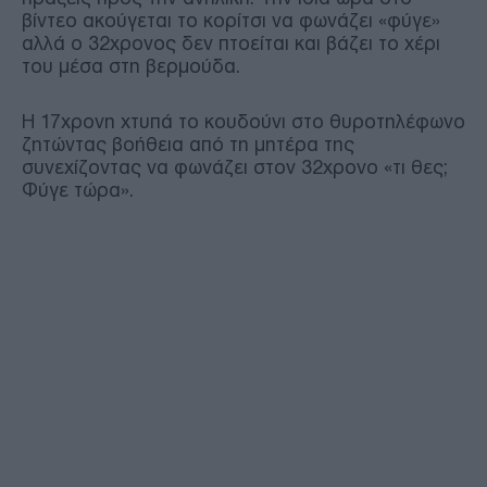
βίντεο ακούγεται το κορίτσι να φωνάζει «φύγε»
αλλά ο 32χρονος δεν πτοείται και βάζει το χέρι
του μέσα στη βερμούδα.
Η 17χρονη χτυπά το κουδούνι στο θυροτηλέφωνο
ζητώντας βοήθεια από τη μητέρα της
συνεχίζοντας να φωνάζει στον 32χρονο «τι θες;
Φύγε τώρα».