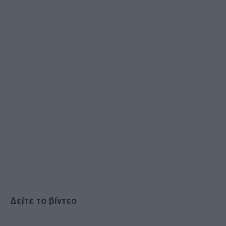
Δείτε το βίντεο