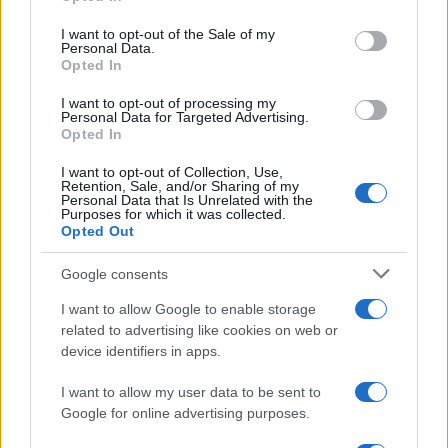
use your data for below specified purposes in below Google
consent section.
I want to opt-out of the Sale of my
Personal Data.
Opted In
I want to opt-out of processing my
Personal Data for Targeted Advertising.
Opted In
I want to opt-out of Collection, Use,
Retention, Sale, and/or Sharing of my
Personal Data that Is Unrelated with the
Purposes for which it was collected.
Opted Out
Google consents
I want to allow Google to enable storage
related to advertising like cookies on web or
device identifiers in apps.
I want to allow my user data to be sent to
Google for online advertising purposes.