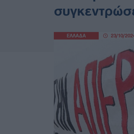
συγκεντρώσ
ΕΛΛΑΔΑ
23/10/2024