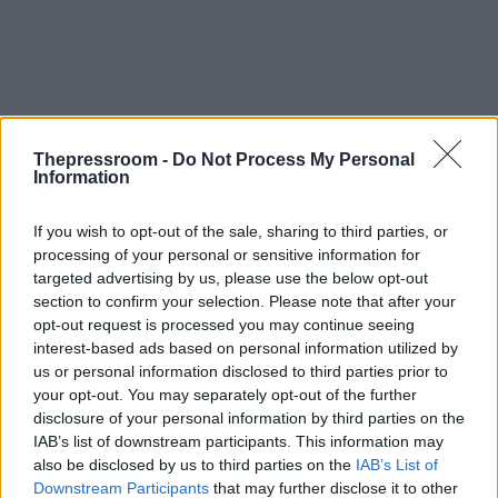
Thepressroom -
Do Not Process My Personal
Information
If you wish to opt-out of the sale, sharing to third parties, or
processing of your personal or sensitive information for
targeted advertising by us, please use the below opt-out
section to confirm your selection. Please note that after your
opt-out request is processed you may continue seeing
interest-based ads based on personal information utilized by
us or personal information disclosed to third parties prior to
your opt-out. You may separately opt-out of the further
disclosure of your personal information by third parties on the
IAB’s list of downstream participants. This information may
also be disclosed by us to third parties on the
IAB’s List of
Downstream Participants
that may further disclose it to other