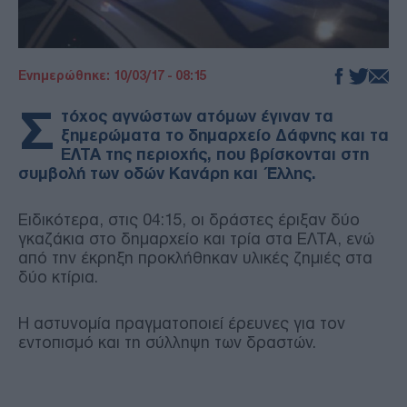
Ενημερώθηκε: 10/03/17 - 08:15
Σ
τόχος αγνώστων ατόμων έγιναν τα
ξημερώματα το δημαρχείο Δάφνης και τα
ΕΛΤΑ της περιοχής, που βρίσκονται στη
συμβολή των οδών Κανάρη και Έλλης.
Ειδικότερα, στις 04:15, οι δράστες έριξαν δύο
γκαζάκια στο δημαρχείο και τρία στα ΕΛΤΑ, ενώ
από την έκρηξη προκλήθηκαν υλικές ζημιές στα
δύο κτίρια.
Η αστυνομία πραγματοποιεί έρευνες για τον
εντοπισμό και τη σύλληψη των δραστών.