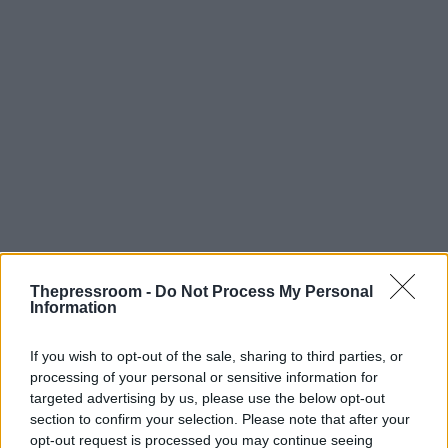
Thepressroom -
Do Not Process My Personal
Information
If you wish to opt-out of the sale, sharing to third parties, or
processing of your personal or sensitive information for
targeted advertising by us, please use the below opt-out
section to confirm your selection. Please note that after your
opt-out request is processed you may continue seeing