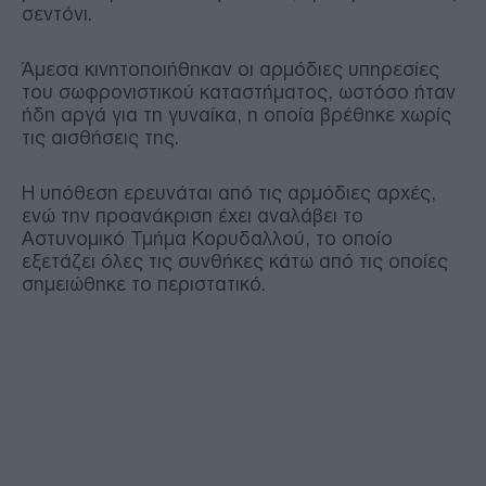
σεντόνι.
Άμεσα κινητοποιήθηκαν οι αρμόδιες υπηρεσίες
του σωφρονιστικού καταστήματος, ωστόσο ήταν
ήδη αργά για τη γυναίκα, η οποία βρέθηκε χωρίς
τις αισθήσεις της.
Η υπόθεση ερευνάται από τις αρμόδιες αρχές,
ενώ την προανάκριση έχει αναλάβει το
Αστυνομικό Τμήμα Κορυδαλλού, το οποίο
εξετάζει όλες τις συνθήκες κάτω από τις οποίες
σημειώθηκε το περιστατικό.