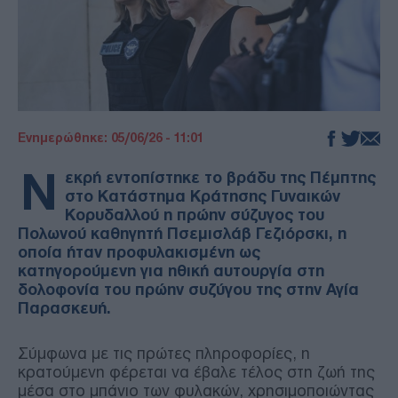
Ενημερώθηκε: 05/06/26 - 11:01
Ν
εκρή εντοπίστηκε το βράδυ της Πέμπτης
στο Κατάστημα Κράτησης Γυναικών
Κορυδαλλού η πρώην σύζυγος του
Πολωνού καθηγητή Πσεμισλάβ Γεζιόρσκι, η
οποία ήταν προφυλακισμένη ως
κατηγορούμενη για ηθική αυτουργία στη
δολοφονία του πρώην συζύγου της στην Αγία
Παρασκευή.
Σύμφωνα με τις πρώτες πληροφορίες, η
κρατούμενη φέρεται να έβαλε τέλος στη ζωή της
μέσα στο μπάνιο των φυλακών, χρησιμοποιώντας