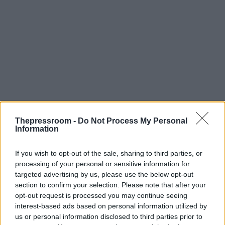
Thepressroom -
Do Not Process My Personal
Information
If you wish to opt-out of the sale, sharing to third parties, or
processing of your personal or sensitive information for
targeted advertising by us, please use the below opt-out
section to confirm your selection. Please note that after your
opt-out request is processed you may continue seeing
interest-based ads based on personal information utilized by
us or personal information disclosed to third parties prior to