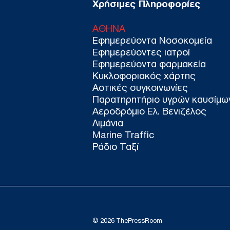
Χρήσιμες Πληροφορίες
ΑΘΗΝΑ
Εφημερεύοντα Νοσοκομεία
Εφημερεύοντες ιατροί
Εφημερεύοντα φαρμακεία
Κυκλοφοριακός χάρτης
Αστικές συγκοινωνίες
Παρατηρητήριο υγρών καυσίμω
Αεροδρόμιο Ελ. Βενιζέλος
Λιμάνια
Marine Traffic
Ράδιο Ταξί
© 2026 ThePressRoom