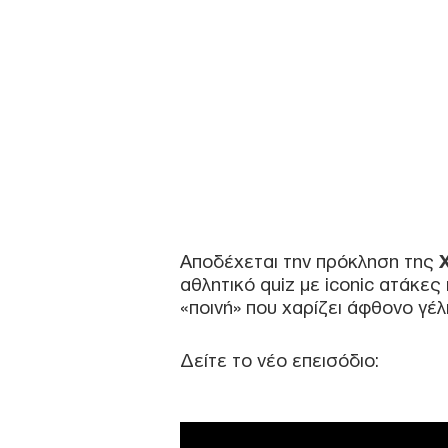
Αποδέχεται την πρόκληση της
αθλητικό quiz με iconic ατάκες
«ποινή» που χαρίζει άφθονο γέλι
Δείτε το νέο επεισόδιο: