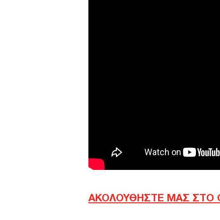
ΑΚΟΛΟΥΘΗΣΤΕ ΜΑΣ ΣΤΟ 