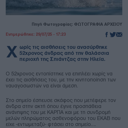
Πηγή Φωτογραφίας: ΦΩΤΟΓΡΑΦΙΑ ΑΡΧΕΙΟΥ
Ενημερώθηκε: 29/07/25 - 17:23
Χ
ωρίς τις αισθήσεις του ανασύρθηκε
52χρονος άνδρας από την θαλάσσια
περιοχή της Σπιάντζας στην Ηλεία.
Ο 52χρονος εντοπίστηκε να επιπλέει χωρίς να
έχει τις αισθήσεις του, με την κινητοποίηση των
ναυαγοσωστών να είναι άμεση.
Στο σημείο έσπευσε σκάφος που μετέφερε τον
άνδρα στην ακτή όπου έγινε προσπάθεια
ανάνηψης του με ΚΑΡΠΑ και με τη συνδρομή
μελών πληρώματος ασθενοφόρου του ΕΚΑΒ που
είχε -εντωμεταξύ- φτάσει στο σημείο….