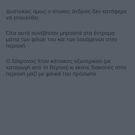
Δυστυχώς όμως ο άτυχος άνδρας δεν κατάφερε
να επανέλθει.
Όλα αυτά συνέβησαν μπροστά στα έντρομα
μάτια των φίλων του και των λουόμενων στην
περιοχή.
Ο 52χρονος ήταν κάτοικος εξωτερικού (με
καταγωγή από τη Βέροια) κι έκανε διακοπές στην
περιοχή μαζί με φιλικά του πρόσωπα.