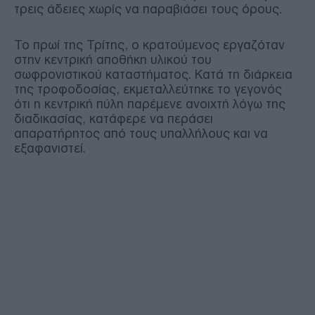
τρεις άδειες χωρίς να παραβιάσει τους όρους.
Το πρωί της Τρίτης, ο κρατούμενος εργαζόταν
στην κεντρική αποθήκη υλικού του
σωφρονιστικού καταστήματος. Κατά τη διάρκεια
της τροφοδοσίας, εκμεταλλεύτηκε το γεγονός
ότι η κεντρική πύλη παρέμενε ανοιχτή λόγω της
διαδικασίας, κατάφερε να περάσει
απαρατήρητος από τους υπαλλήλους και να
εξαφανιστεί.