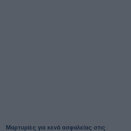
Μαρτυρίες για κενά ασφαλείας στις