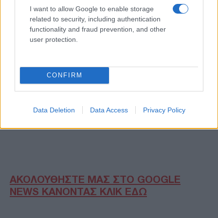
I want to allow Google to enable storage
related to security, including authentication
functionality and fraud prevention, and other
user protection.
CONFIRM
Data Deletion
Data Access
Privacy Policy
ΑΚΟΛΟΥΘΗΣΤΕ ΜΑΣ ΣΤΟ GOOGLE
NEWS ΚΑΝΟΝΤΑΣ ΚΛΙΚ ΕΔΩ