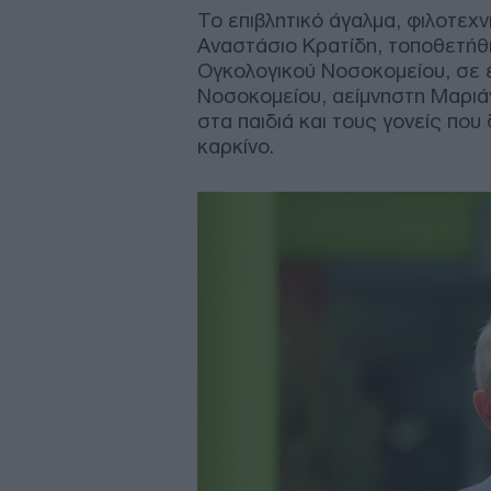
Το επιβλητικό άγαλμα, φιλοτεχ
Αναστάσιο Κρατίδη, τοποθετήθ
Ογκολογικού Νοσοκομείου, σε 
Νοσοκομείου, αείμνηστη Μαριάνν
στα παιδιά και τους γονείς που
καρκίνο.