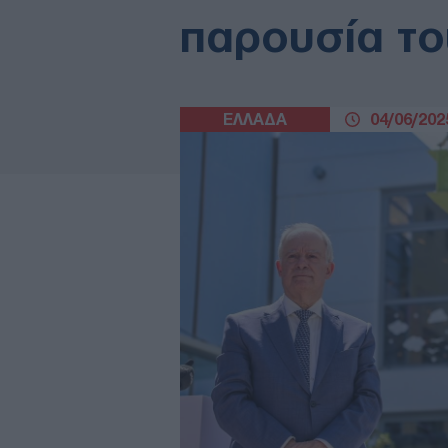
παρουσία το
ΕΛΛΑΔΑ
04/06/2025