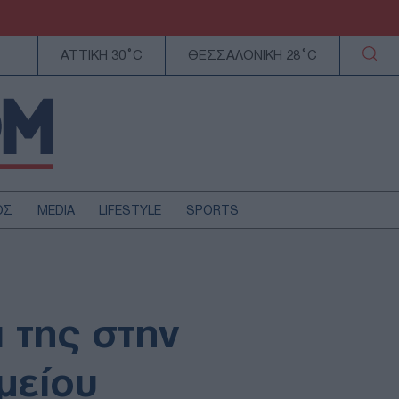
ΑΤΤΙΚΗ 30°C
ΘΕΣΣΑΛΟΝΙΚΗ 28°C
ΟΣ
MEDIA
LIFESTYLE
SPORTS
ΕΛΛΑΔΑ
ΚΥΠΡΟΣ
ΑΥΤΟΔΙΟΙΚΗΣΗ
 της στην
ΤΕΧΝΟΛΟΓΙΑ
μείου