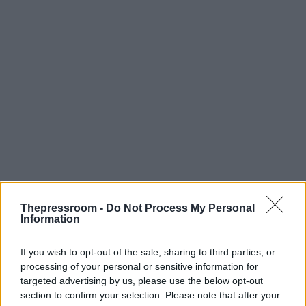
Thepressroom -
Do Not Process My Personal
Information
If you wish to opt-out of the sale, sharing to third parties, or
processing of your personal or sensitive information for
targeted advertising by us, please use the below opt-out
section to confirm your selection. Please note that after your