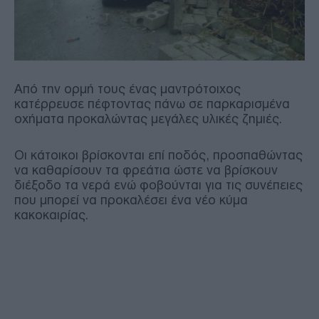
Από την ορμή τους ένας μαντρότοιχος
κατέρρευσε πέφτοντας πάνω σε παρκαρισμένα
οχήματα προκαλώντας μεγάλες υλικές ζημιές.
Οι κάτοικοι βρίσκονται επί ποδός, προσπαθώντας
να καθαρίσουν τα φρεάτια ώστε να βρίσκουν
διέξοδο τα νερά ενώ φοβούνται για τις συνέπειες
που μπορεί να προκαλέσει ένα νέο κύμα
κακοκαιρίας.