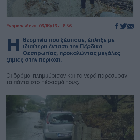
Ενημερώθηκε: 06/09/16 - 16:56
Η
θεομηνία που ξέσπασε, έπληξε με
ιδιαίτερη ένταση την Πέρδικα
Θεσπρωτίας, προκαλώντας μεγάλες
ζημιές στην περιοχή.
Οι δρόμοι πλημμύρισαν και τα νερά παρέσυραν
τα πάντα στο πέρασμά τους.