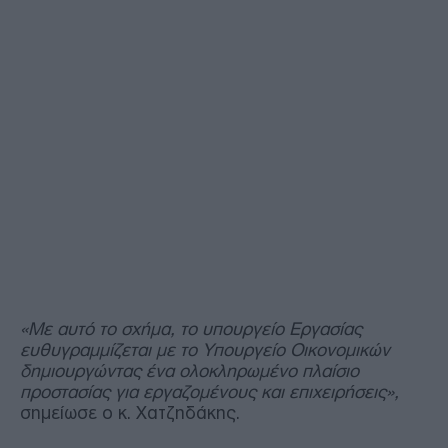
«Με αυτό το σχήμα, το υπουργείο Εργασίας
ευθυγραμμίζεται με το Υπουργείο Οικονομικών
δημιουργώντας ένα ολοκληρωμένο πλαίσιο
προστασίας για εργαζομένους και επιχειρήσεις»,
σημείωσε ο κ. Χατζηδάκης.