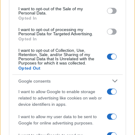
use your data for below specified purposes in below Google
consent section.
I want to opt-out of the Sale of my
Personal Data.
Opted In
I want to opt-out of processing my
Personal Data for Targeted Advertising.
Opted In
I want to opt-out of Collection, Use,
Retention, Sale, and/or Sharing of my
Personal Data that Is Unrelated with the
Purposes for which it was collected.
Opted Out
Google consents
I want to allow Google to enable storage
related to advertising like cookies on web or
device identifiers in apps.
I want to allow my user data to be sent to
Google for online advertising purposes.