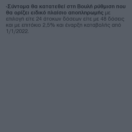
-Σύντομα θα κατατεθεί στη Βουλή ρύθμιση που
θα ορίζει ειδικό πλαίσιο αποπληρωμής
με
επιλογή είτε 24 άτοκων δόσεων είτε με 48 δόσεις
και με επιτόκιο 2,5% και έναρξη καταβολής από
1/1/2022.