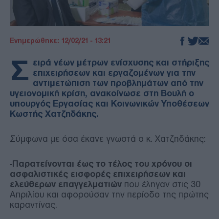
Ενημερώθηκε: 12/02/21 - 13:21
Σ
ειρά νέων μέτρων ενίσχυσης και στήριξης
επιχειρήσεων και εργαζομένων για την
αντιμετώπιση των προβλημάτων από την
υγειονομική κρίση, ανακοίνωσε στη Βουλή ο
υπουργός Εργασίας και Κοινωνικών Υποθέσεων
Κωστής Χατζηδάκης.
Σύμφωνα με όσα έκανε γνωστά ο κ. Χατζηδάκης:
-Παρατείνονται έως το τέλος του χρόνου οι
ασφαλιστικές εισφορές επιχειρήσεων και
ελεύθερων επαγγελματιών
που έληγαν στις 30
Απριλίου και αφορούσαν την περίοδο της πρώτης
καραντίνας.