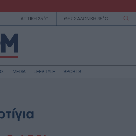
ΑΤΤΙΚΗ 35°C
ΘΕΣΣΑΛΟΝΙΚΗ 35°C
ΟΣ
MEDIA
LIFESTYLE
SPORTS
ΕΛΛΑΔΑ
ΚΥΠΡΟΣ
ΑΥΤΟΔΙΟΙΚΗΣΗ
ρτίγια
ΤΕΧΝΟΛΟΓΙΑ