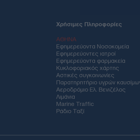
Χρήσιμες Πληροφορίες
ΑΘΗΝΑ
Εφημερεύοντα Νοσοκομεία
Εφημερεύοντες ιατροί
Εφημερεύοντα φαρμακεία
Κυκλοφοριακός χάρτης
Αστικές συγκοινωνίες
Παρατηρητήριο υγρών καυσίμω
Αεροδρόμιο Ελ. Βενιζέλος
Λιμάνια
Marine Traffic
Ράδιο Ταξί