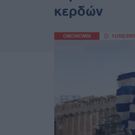
κερδών
ΟΙΚΟΝΟΜΙΑ
11/02/2019