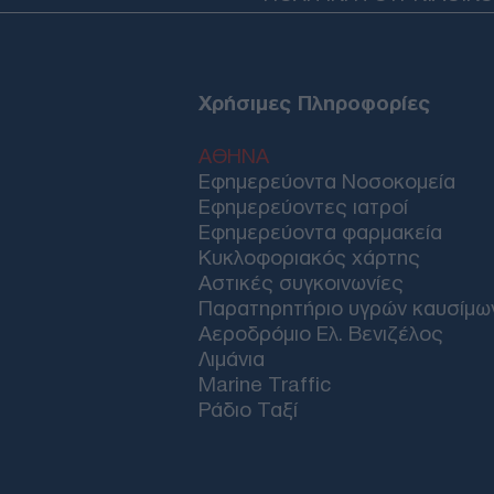
Χρήσιμες Πληροφορίες
ΑΘΗΝΑ
Εφημερεύοντα Νοσοκομεία
Εφημερεύοντες ιατροί
Εφημερεύοντα φαρμακεία
Κυκλοφοριακός χάρτης
Αστικές συγκοινωνίες
Παρατηρητήριο υγρών καυσίμω
Αεροδρόμιο Ελ. Βενιζέλος
Λιμάνια
Marine Traffic
Ράδιο Ταξί