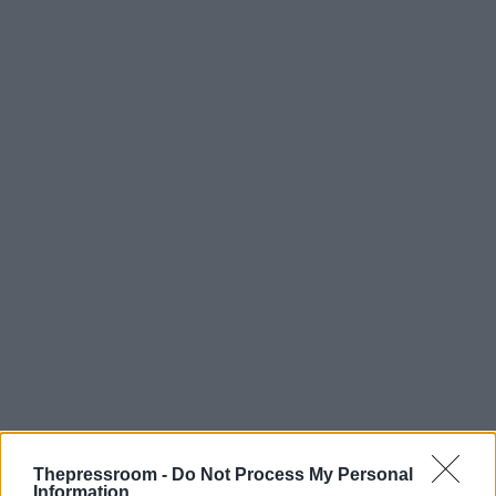
Thepressroom -
Do Not Process My Personal
Information