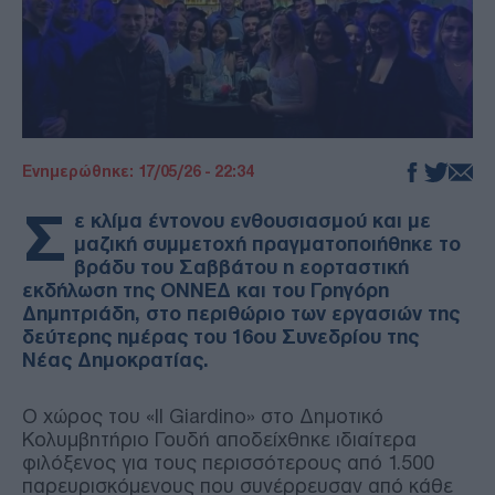
Ενημερώθηκε: 17/05/26 - 22:34
Σ
ε κλίμα έντονου ενθουσιασμού και με
μαζική συμμετοχή πραγματοποιήθηκε το
βράδυ του Σαββάτου η εορταστική
εκδήλωση της ΟΝΝΕΔ και του Γρηγόρη
Δημητριάδη, στο περιθώριο των εργασιών της
δεύτερης ημέρας του 16ου Συνεδρίου της
Νέας Δημοκρατίας.
Ο χώρος του «Il Giardino» στο Δημοτικό
Κολυμβητήριο Γουδή αποδείχθηκε ιδιαίτερα
φιλόξενος για τους περισσότερους από 1.500
παρευρισκόμενους που συνέρρευσαν από κάθε