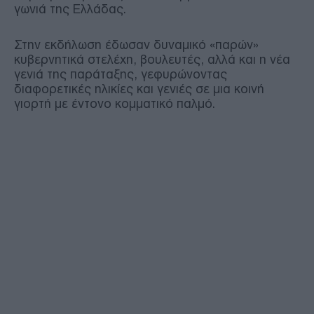
γωνιά της Ελλάδας.
Στην εκδήλωση έδωσαν δυναμικό «παρών»
κυβερνητικά στελέχη, βουλευτές, αλλά και η νέα
γενιά της παράταξης, γεφυρώνοντας
διαφορετικές ηλικίες και γενιές σε μια κοινή
γιορτή με έντονο κομματικό παλμό.