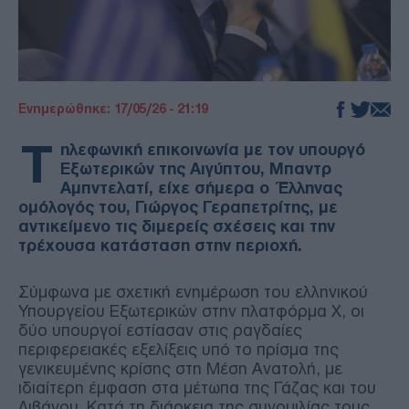
Ενημερώθηκε: 17/05/26 - 21:19
Τ
ηλεφωνική επικοινωνία με τον υπουργό
Εξωτερικών της Αιγύπτου, Μπαντρ
Αμπντελατί, είχε σήμερα ο Έλληνας
ομόλογός του, Γιώργος Γεραπετρίτης, με
αντικείμενο τις διμερείς σχέσεις και την
τρέχουσα κατάσταση στην περιοχή.
Σύμφωνα με σχετική ενημέρωση του ελληνικού
Υπουργείου Εξωτερικών στην πλατφόρμα X, οι
δύο υπουργοί εστίασαν στις ραγδαίες
περιφερειακές εξελίξεις υπό το πρίσμα της
γενικευμένης κρίσης στη Μέση Ανατολή, με
ιδιαίτερη έμφαση στα μέτωπα της Γάζας και του
Λιβάνου. Κατά τη διάρκεια της συνομιλίας τους,