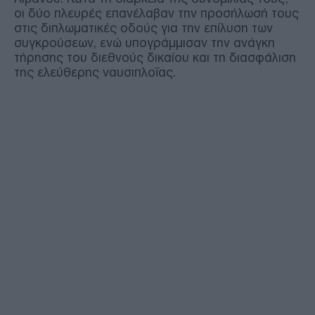
οι δύο πλευρές επανέλαβαν την προσήλωσή τους
στις διπλωματικές οδούς για την επίλυση των
συγκρούσεων, ενώ υπογράμμισαν την ανάγκη
τήρησης του διεθνούς δικαίου και τη διασφάλιση
της ελεύθερης ναυσιπλοΐας.