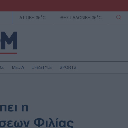
ΑΤΤΙΚΗ 35°C
ΘΕΣΣΑΛΟΝΙΚΗ 35°C
ΟΣ
MEDIA
LIFESTYLE
SPORTS
ΕΛΛΑΔΑ
ΚΥΠΡΟΣ
ΑΥΤΟΔΙΟΙΚΗΣΗ
πει η
ΤΕΧΝΟΛΟΓΙΑ
σεων Φιλίας