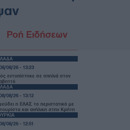
ψαν
Ροή Ειδήσεων
ΛΛΑΔΑ
08/08/26 - 13:23
ός εντοπίστηκε σε σπηλιά στον
αβηττό
ΛΛΑΔΑ
08/08/26 - 13:12
ψεύδει η ΕΛΑΣ το περιστατικό με
 τουρίστα και ανήλικη στην Κρήτη
ΥΡΚΙΑ
08/08/26 - 12:51