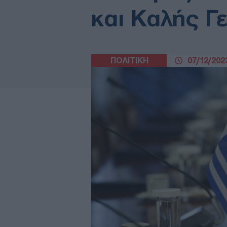
και Καλής Γ
ΠΟΛΙΤΙΚΗ
07/12/2023