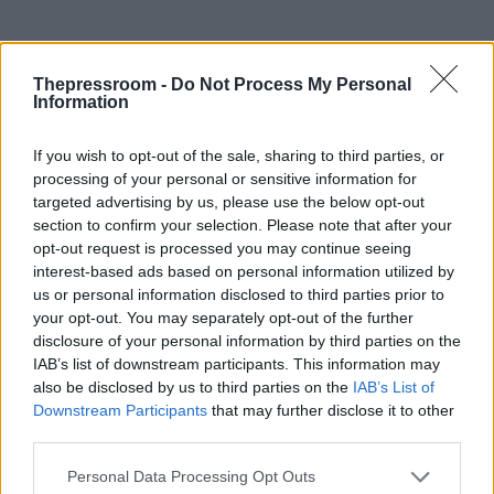
Thepressroom -
Do Not Process My Personal
Information
If you wish to opt-out of the sale, sharing to third parties, or
processing of your personal or sensitive information for
targeted advertising by us, please use the below opt-out
section to confirm your selection. Please note that after your
opt-out request is processed you may continue seeing
interest-based ads based on personal information utilized by
us or personal information disclosed to third parties prior to
your opt-out. You may separately opt-out of the further
disclosure of your personal information by third parties on the
IAB’s list of downstream participants. This information may
also be disclosed by us to third parties on the
IAB’s List of
Downstream Participants
that may further disclose it to other
third parties.
Please note that this website/app uses one or more Google
Personal Data Processing Opt Outs