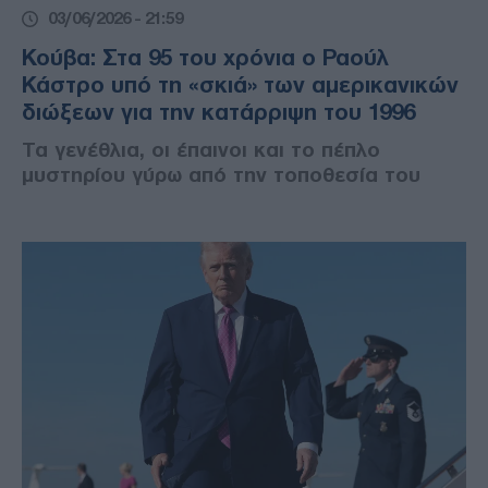
03/06/2026 - 21:59
Κούβα: Στα 95 του χρόνια ο Ραούλ
Κάστρο υπό τη «σκιά» των αμερικανικών
διώξεων για την κατάρριψη του 1996
Τα γενέθλια, οι έπαινοι και το πέπλο
μυστηρίου γύρω από την τοποθεσία του