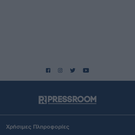
Χρήσιμες Πληροφορίες