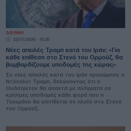
ΔΙΕΘΝΗ
22/07/2026 - 16:26
Νέες απειλές Τραμπ κατά του Ιράν: «Για
κάθε επίθεση στο Στενό του Ορμούζ, θα
βομβαρδίζουμε υποδομές της χώρας»
Σε νέες απειλές κατά του Ιράν προχώρησε ο
Ντόναλντ Τραμπ, δηλώνοντας ότι η
Ουάσιγκτον θα απαντά με πλήγματα σε
κρίσιμες υποδομές κάθε φορά που η
Τεχεράνη θα επιτίθεται σε πλοία στο Στενό
του Ορμούζ.