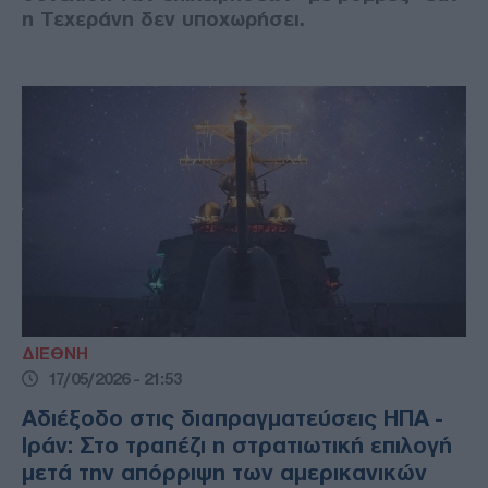
η Τεχεράνη δεν υποχωρήσει.
ΔΙΕΘΝΗ
17/05/2026 - 21:53
Αδιέξοδο στις διαπραγματεύσεις ΗΠΑ -
Ιράν: Στο τραπέζι η στρατιωτική επιλογή
μετά την απόρριψη των αμερικανικών