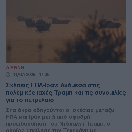
ΔΙΕΘΝΗ
11/07/2026 - 17:36
Σχέσεις ΗΠΑ-Ιράν: Ανάμεσα στις
πολεμικές ιαχές Τραμπ και τις συνομιλίες
για το πετρέλαιο
Στα άκρα οδηγούνται οι σχέσεις μεταξύ
ΗΠΑ και Ιράν μετά από σφοδρή
προειδοποίηση του Ντόναλντ Τραμπ, ο
οποίος απείλησε την Τεχεράνη με