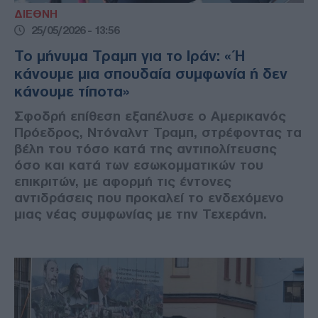
ΔΙΕΘΝΗ
25/05/2026 - 13:56
Το μήνυμα Τραμπ για το Ιράν: «Ή
κάνουμε μια σπουδαία συμφωνία ή δεν
κάνουμε τίποτα»
Σφοδρή επίθεση εξαπέλυσε ο Αμερικανός
Πρόεδρος, Ντόναλντ Τραμπ, στρέφοντας τα
βέλη του τόσο κατά της αντιπολίτευσης
όσο και κατά των εσωκομματικών του
επικριτών, με αφορμή τις έντονες
αντιδράσεις που προκαλεί το ενδεχόμενο
μιας νέας συμφωνίας με την Τεχεράνη.