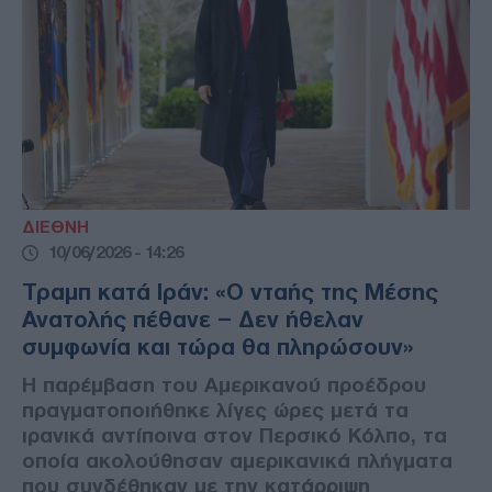
ΔΙΕΘΝΗ
10/06/2026 - 14:26
Τραμπ κατά Ιράν: «Ο νταής της Μέσης
Ανατολής πέθανε – Δεν ήθελαν
συμφωνία και τώρα θα πληρώσουν»
Η παρέμβαση του Αμερικανού προέδρου
πραγματοποιήθηκε λίγες ώρες μετά τα
ιρανικά αντίποινα στον Περσικό Κόλπο, τα
οποία ακολούθησαν αμερικανικά πλήγματα
που συνδέθηκαν με την κατάρριψη