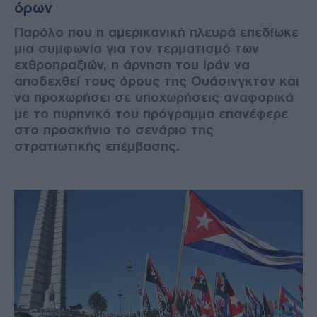
όρων
Παρόλο που η αμερικανική πλευρά επεδίωκε
μια συμφωνία για τον τερματισμό των
εχθροπραξιών, η άρνηση του Ιράν να
αποδεχθεί τους όρους της Ουάσινγκτον και
να προχωρήσει σε υποχωρήσεις αναφορικά
με το πυρηνικό του πρόγραμμα επανέφερε
στο προσκήνιο το σενάριο της
στρατιωτικής επέμβασης.