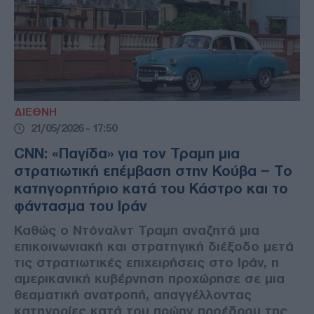
ΔΙΕΘΝΗ
21/05/2026 - 17:50
CNN: «Παγίδα» για τον Τραμπ μια
στρατιωτική επέμβαση στην Κούβα – Το
κατηγορητήριο κατά του Κάστρο και το
φάντασμα του Ιράν
Καθώς ο Ντόναλντ Τραμπ αναζητά μια
επικοινωνιακή και στρατηγική διέξοδο μετά
τις στρατιωτικές επιχειρήσεις στο Ιράν, η
αμερικανική κυβέρνηση προχώρησε σε μια
θεαματική ανατροπή, απαγγέλλοντας
κατηγορίες κατά του πρώην προέδρου της