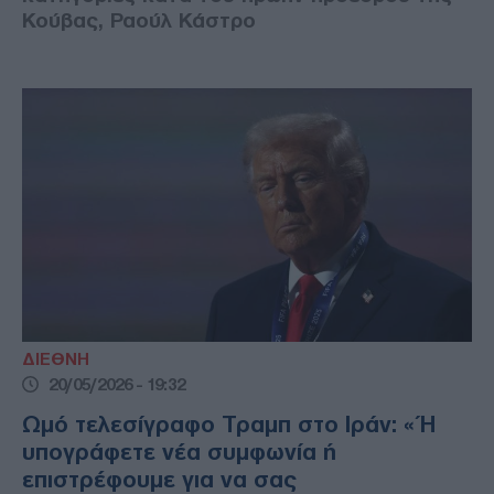
Κούβας, Ραούλ Κάστρο
ΔΙΕΘΝΗ
20/05/2026 - 19:32
Ωμό τελεσίγραφο Τραμπ στο Ιράν: «Ή
υπογράφετε νέα συμφωνία ή
επιστρέφουμε για να σας