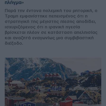
πλήγμα»
Παρά την έντονα πολεμική του ρητορική, ο
Τραμπ εμφανίστηκε πεπεισμένος ότι η
στρατηγική της μέγιστης πίεσης αποδίδει,
ισχυριζόμενος ότι η ιρανική ηγεσία
βρίσκεται πλέον σε κατάσταση απελπισίας
και αναζητά εναγωνίως μια συμβιβαστική
διέξοδο.