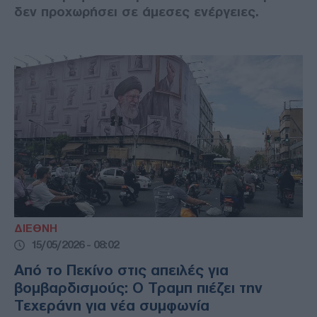
δεν προχωρήσει σε άμεσες ενέργειες.
ΔΙΕΘΝΗ
15/05/2026 - 08:02
Από το Πεκίνο στις απειλές για
βομβαρδισμούς: Ο Τραμπ πιέζει την
Τεχεράνη για νέα συμφωνία