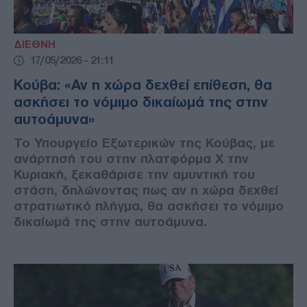
ΔΙΕΘΝΗ
17/05/2026 - 21:11
Κούβα: «Αν η χώρα δεχθεί επίθεση, θα
ασκήσει το νόμιμο δικαίωμά της στην
αυτοάμυνα»
Το Υπουργείο Εξωτερικών της Κούβας, με
ανάρτησή του στην πλατφόρμα X την
Κυριακή, ξεκαθάρισε την αμυντική του
στάση, δηλώνοντας πως αν η χώρα δεχθεί
στρατιωτικό πλήγμα, θα ασκήσει το νόμιμο
δικαίωμά της στην αυτοάμυνα.