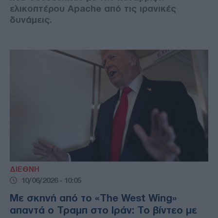
ελικοπτέρου Apache από τις ιρανικές
δυνάμεις.
ΔΙΕΘΝΗ
10/06/2026 - 10:05
Με σκηνή από το «The West Wing»
απαντά ο Τραμπ στο Ιράν: Το βίντεο με