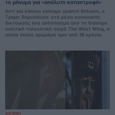
το μήνυμα για «απόλυτη καταστροφή»
Αντί για κάποια επίσημη γραπτή δήλωση, ο
Τραμπ δημοσίευσε στα μέσα κοινωνικής
δικτύωσης ένα απόσπασμα από τη διάσημη
πολιτική τηλεοπτική σειρά The West Wing, η
οποία έκανε πρεμιέρα πριν από 26 χρόνια.
ΔΙΕΘΝΗ