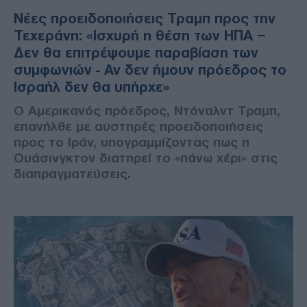
Νέες προειδοποιήσεις Τραμπ προς την
Τεχεράνη: «Ισχυρή η θέση των ΗΠΑ –
Δεν θα επιτρέψουμε παραβίαση των
συμφωνιών - Αν δεν ήμουν πρόεδρος το
Ισραήλ δεν θα υπήρχε»
Ο Αμερικανός πρόεδρος, Ντόναλντ Τραμπ,
επανήλθε με αυστηρές προειδοποιήσεις
προς το Ιράν, υπογραμμίζοντας πως η
Ουάσινγκτον διατηρεί το «πάνω χέρι» στις
διαπραγματεύσεις.