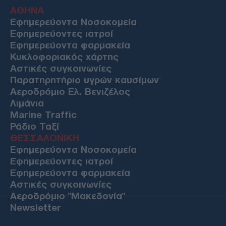
ΑΘΗΝΑ
Εφημερεύοντα Νοσοκομεία
Εφημερεύοντες ιατροί
Εφημερεύοντα φαρμακεία
Κυκλοφοριακός χάρτης
Αστικές συγκοινωνίες
Παρατηρητήριο υγρών καυσίμων
Αεροδρόμιο Ελ. Βενιζέλος
Λιμάνια
Marine Traffic
Ράδιο Ταξί
ΘΕΣΣΑΛΟΝΙΚΗ
Εφημερεύοντα Νοσοκομεία
Εφημερεύοντες ιατροί
Εφημερεύοντα φαρμακεία
Αστικές συγκοινωνίες
Αεροδρόμιο "Μακεδονία"
Newsletter