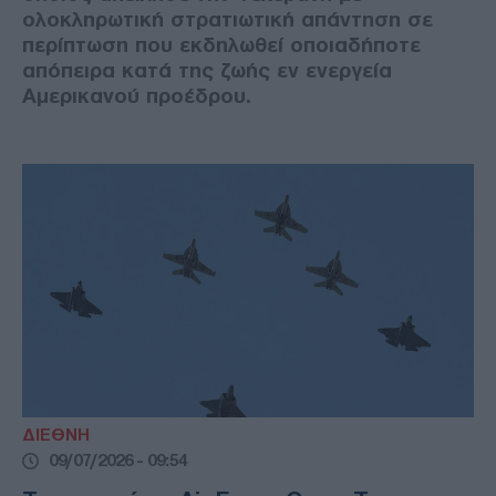
ολοκληρωτική στρατιωτική απάντηση σε
περίπτωση που εκδηλωθεί οποιαδήποτε
απόπειρα κατά της ζωής εν ενεργεία
Αμερικανού προέδρου.
ΔΙΕΘΝΗ
09/07/2026 - 09:54