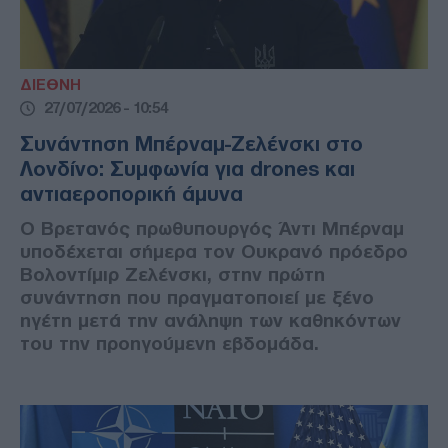
ΔΙΕΘΝΗ
27/07/2026 - 10:54
Συνάντηση Μπέρναμ-Ζελένσκι στο
Λονδίνο: Συμφωνία για drones και
αντιαεροπορική άμυνα
Ο Βρετανός πρωθυπουργός Άντι Μπέρναμ
υποδέχεται σήμερα τον Ουκρανό πρόεδρο
Βολοντίμιρ Ζελένσκι, στην πρώτη
συνάντηση που πραγματοποιεί με ξένο
ηγέτη μετά την ανάληψη των καθηκόντων
του την προηγούμενη εβδομάδα.