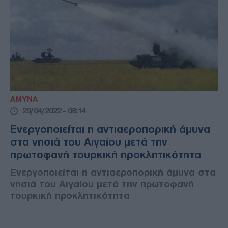
ΑΜΥΝΑ
29/04/2022 - 08:14
Ενεργοποιείται η αντιαεροπορική άμυνα
στα νησιά του Αιγαίου μετά την
πρωτοφανή τουρκική προκλητικότητα
Ενεργοποιείται η αντιαεροπορική άμυνα στα
νησιά του Αιγαίου μετά την πρωτοφανή
τουρκική προκλητικότητα