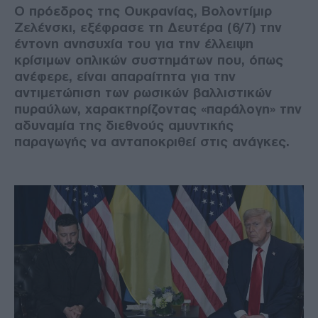
Ο πρόεδρος της Ουκρανίας, Βολοντίμιρ
Ζελένσκι, εξέφρασε τη Δευτέρα (6/7) την
έντονη ανησυχία του για την έλλειψη
κρίσιμων οπλικών συστημάτων που, όπως
ανέφερε, είναι απαραίτητα για την
αντιμετώπιση των ρωσικών βαλλιστικών
πυραύλων, χαρακτηρίζοντας «παράλογη» την
αδυναμία της διεθνούς αμυντικής
παραγωγής να ανταποκριθεί στις ανάγκες.