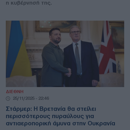
η κυβέρνησή της.
ΔΙΕΘΝΗ
25/11/2025 - 22:46
Στάρμερ: Η Βρετανία θα στείλει
περισσότερους πυραύλους για
αντιαεροπορική άμυνα στην Ουκρανία