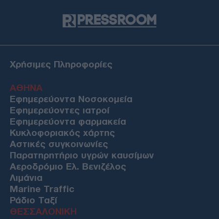
Χρήσιμες Πληροφορίες
ΑΘΗΝΑ
Εφημερεύοντα Νοσοκομεία
Εφημερεύοντες ιατροί
Εφημερεύοντα φαρμακεία
Κυκλοφοριακός χάρτης
Αστικές συγκοινωνίες
Παρατηρητήριο υγρών καυσίμων
Αεροδρόμιο Ελ. Βενιζέλος
Λιμάνια
Marine Traffic
Ράδιο Ταξί
ΘΕΣΣΑΛΟΝΙΚΗ