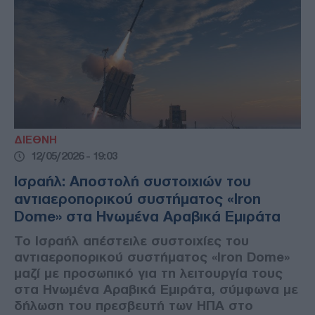
ΔΙΕΘΝΗ
12/05/2026 - 19:03
Ισραήλ: Αποστολή συστοιχιών του
αντιαεροπορικού συστήματος «Iron
Dome» στα Ηνωμένα Αραβικά Εμιράτα
Το Ισραήλ απέστειλε συστοιχίες του
αντιαεροπορικού συστήματος «Iron Dome»
μαζί με προσωπικό για τη λειτουργία τους
στα Ηνωμένα Αραβικά Εμιράτα, σύμφωνα με
δήλωση του πρεσβευτή των ΗΠΑ στο