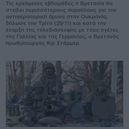
Τις ερχόμενες εβδομάδες η Βρετανία θα
στείλει περισσότερους πυραύλους για την
αντιαεροπορική άμυνα στην Ουκρανία,
δήλωσε την Τρίτη (25/11) και κατά την
έναρξη της τηλεδιάσκεψης με τους ηγέτες
της Γαλλίας και της Γερμανίας, ο Βρετανός
πρωθυπουργός Κιρ Στάρμερ.