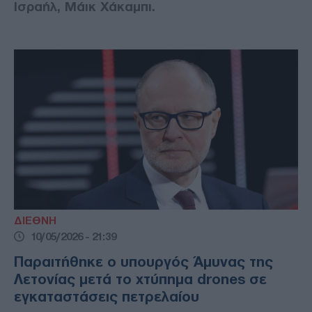
Ισραήλ, Μάικ Χάκαμπι.
ΔΙΕΘΝΗ
10/05/2026 - 21:39
Παραιτήθηκε ο υπουργός Άμυνας της
Λετονίας μετά το χτύπημα drones σε
εγκαταστάσεις πετρελαίου