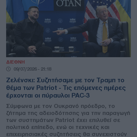
ΔΙΕΘΝΗ
09/07/2026 - 21:18
Ζελένσκι: Συζητήσαμε με τον Τραμπ το
θέμα των Patriot - Τις επόμενες ημέρες
έρχονται οι πύραυλοι PAC-3
Σύμφωνα με τον Ουκρανό πρόεδρο, το
ζήτημα της αδειοδότησης για την παραγωγή
των συστημάτων Patriot έχει επιλυθεί σε
πολιτικό επίπεδο, ενώ οι τεχνικές και
επιχειρησιακές συζητήσεις θα συνεχιστούν