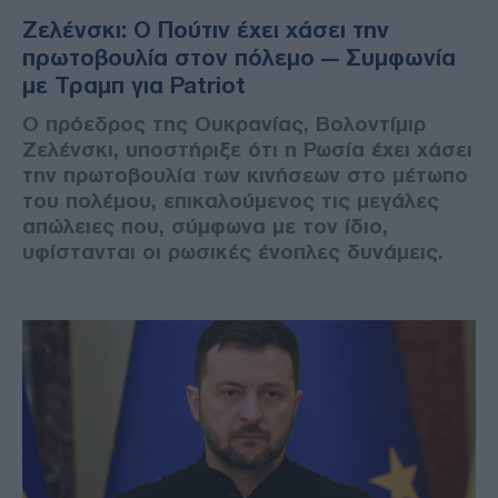
Ζελένσκι: Ο Πούτιν έχει χάσει την
πρωτοβουλία στον πόλεμο — Συμφωνία
με Τραμπ για Patriot
Ο πρόεδρος της Ουκρανίας, Βολοντίμιρ
Ζελένσκι, υποστήριξε ότι η Ρωσία έχει χάσει
την πρωτοβουλία των κινήσεων στο μέτωπο
του πολέμου, επικαλούμενος τις μεγάλες
απώλειες που, σύμφωνα με τον ίδιο,
υφίστανται οι ρωσικές ένοπλες δυνάμεις.