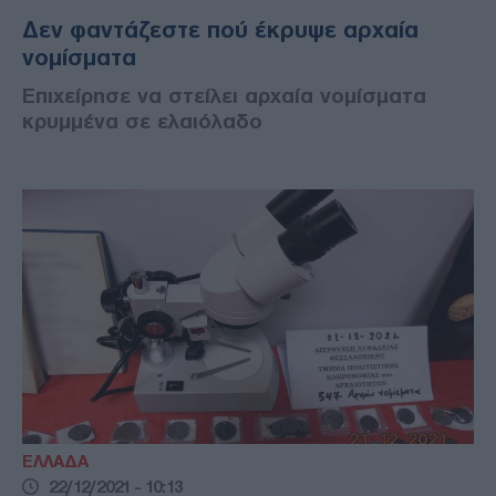
Δεν φαντάζεστε πού έκρυψε αρχαία
νομίσματα
Επιχείρησε να στείλει αρχαία νομίσματα
κρυμμένα σε ελαιόλαδο
ΕΛΛΑΔΑ
22/12/2021 - 10:13