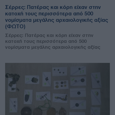
Σέρρες: Πατέρας και κόρη είχαν στην
κατοχή τους περισσότερα από 500
νομίσματα μεγάλης αρχαιολογικής αξίας
(ΦΩΤΟ)
Σέρρες: Πατέρας και κόρη είχαν στην
κατοχή τους περισσότερα από 500
νομίσματα μεγάλης αρχαιολογικής αξίας