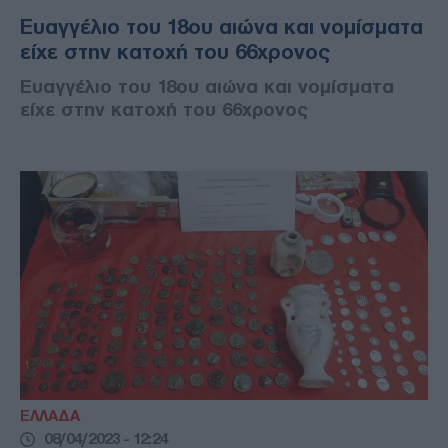
Ευαγγέλιο του 18ου αιώνα και νομίσματα
είχε στην κατοχή του 66χρονος
Ευαγγέλιο του 18ου αιώνα και νομίσματα
είχε στην κατοχή του 66χρονος
ΕΛΛΑΔΑ
08/04/2023 - 12:24