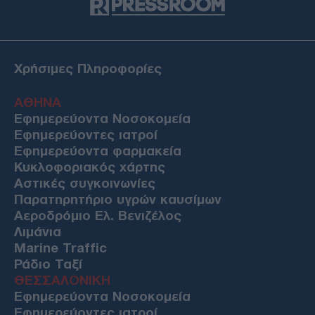
Χρήσιμες Πληροφορίες
ΑΘΗΝΑ
Εφημερεύοντα Νοσοκομεία
Εφημερεύοντες ιατροί
Εφημερεύοντα φαρμακεία
Κυκλοφοριακός χάρτης
Αστικές συγκοινωνίες
Παρατηρητήριο υγρών καυσίμων
Αεροδρόμιο Ελ. Βενιζέλος
Λιμάνια
Marine Traffic
Ράδιο Ταξί
ΘΕΣΣΑΛΟΝΙΚΗ
Εφημερεύοντα Νοσοκομεία
Εφημερεύοντες ιατροί