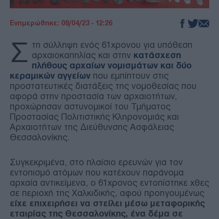
Ενημερώθηκε: 08/04/23 - 12:26
Σ
τη σύλληψη ενός 61χρονου για υπόθεση
αρχαιοκαπηλίας και στην
κατάσχεση
πλήθους αρχαίων νομισμάτων και δύο
κεραμικών αγγείων
που εμπίπτουν στις
προστατευτικές διατάξεις της νομοθεσίας που
αφορά στην προστασία των αρχαιοτήτων,
προχώρησαν αστυνομικοί του Τμήματος
Προστασίας Πολιτιστικής Κληρονομιάς και
Αρχαιοτήτων της Διεύθυνσης Ασφάλειας
Θεσσαλονίκης.
Συγκεκριμένα, στο πλαίσιο ερευνών για τον
εντοπισμό ατόμων που κατέχουν παράνομα
αρχαία αντικείμενα, ο 61χρονος εντοπίστηκε χθες
σε περιοχή της Χαλκιδικής, αφού προηγουμένως
είχε επιχειρήσει να στείλει μέσω μεταφορικής
εταιρίας της Θεσσαλονίκης, ένα δέμα σε