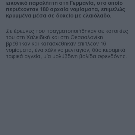
εικονικό παραλήπτη στη Γερμανία, στο οποίο
περιέχονταν 180 αρχαία νομίσματα, επιμελώς
κρυμμένα μέσα σε δοχείο με ελαιόλαδο
.
Σε έρευνες που πραγματοποιήθηκαν σε κατοικίες
του στη Χαλκιδική και στη Θεσσαλονίκη,
βρέθηκαν και κατασχέθηκαν επιπλέον 16
νομίσματα, ένα χάλκινο μενταγιόν, δύο κεραμικά
ταφικά αγγεία, μία μολύβδινη βολίδα σφενδόνης.