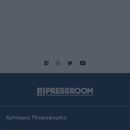
Χρήσιμες Πληροφορίες