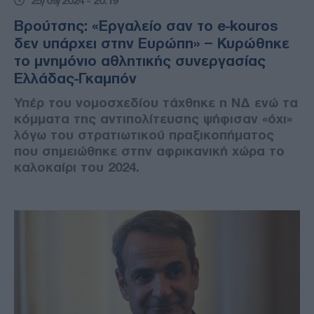
25/09/2024 - 20:19
Βρούτσης: «Εργαλείο σαν το e-kouros
δεν υπάρχει στην Ευρώπη» – Κυρώθηκε
το μνημόνιο αθλητικής συνεργασίας
Ελλάδας-Γκαμπόν
Υπέρ του νομοσχεδίου τάχθηκε η ΝΔ ενώ τα
κόμματα της αντιπολίτευσης ψήφισαν «όχι»
λόγω του στρατιωτικού πραξικοπήματος
που σημειώθηκε στην αφρικανική χώρα το
καλοκαίρι του 2024.