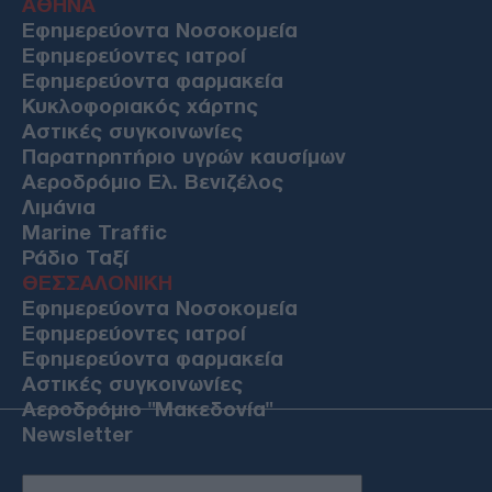
ΑΘΗΝΑ
Εφημερεύοντα Νοσοκομεία
Εφημερεύοντες ιατροί
Εφημερεύοντα φαρμακεία
Κυκλοφοριακός χάρτης
Αστικές συγκοινωνίες
Παρατηρητήριο υγρών καυσίμων
Αεροδρόμιο Ελ. Βενιζέλος
Λιμάνια
Marine Traffic
Ράδιο Ταξί
ΘΕΣΣΑΛΟΝΙΚΗ
Εφημερεύοντα Νοσοκομεία
Εφημερεύοντες ιατροί
Εφημερεύοντα φαρμακεία
Αστικές συγκοινωνίες
Αεροδρόμιο "Μακεδονία"
Newsletter