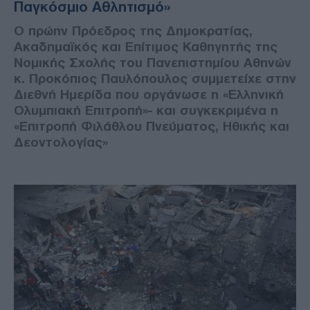
Παγκόσμιο Αθλητισμό»
Ο πρώην Πρόεδρος της Δημοκρατίας,
Ακαδημαϊκός και Επίτιμος Καθηγητής της
Νομικής Σχολής του Πανεπιστημίου Αθηνών
κ. Προκόπιος Παυλόπουλος συμμετείχε στην
Διεθνή Ημερίδα που οργάνωσε η «Ελληνική
Ολυμπιακή Επιτροπή»- και συγκεκριμένα η
«Επιτροπή Φιλάθλου Πνεύματος, Ηθικής και
Δεοντολογίας»