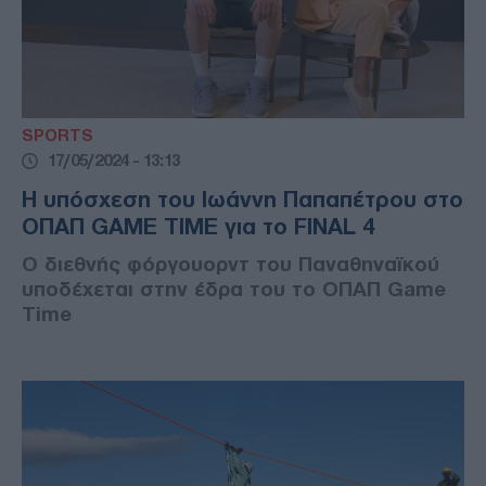
SPORTS
17/05/2024 - 13:13
Η υπόσχεση του Ιωάννη Παπαπέτρου στο
ΟΠΑΠ GAME TIME για το FINAL 4
Ο διεθνής φόργουορντ του Παναθηναϊκού
υποδέχεται στην έδρα του το ΟΠΑΠ Game
Time