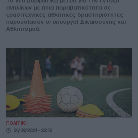
Τα νέα μορφωτικά μέτρα για την ένταξη
ανηλίκων με ήπια παραβατικότητα σε
ερασιτεχνικές αθλητικές δραστηριότητες
παρουσίασαν οι υπουργοί Δικαιοσύνης και
Αθλητισμού.
ΠΟΛΙΤΙΚΗ
26/09/2024 - 22:32