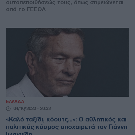
αυτοπεποιθήσεώς τους, όπως σημειώνεται
από το ΓΕΕΘΑ
ΕΛΛΑΔΑ
04/10/2023 - 20:32
«Καλό ταξίδι, κόουτς...»: Ο αθλητικός και
πολιτικός κόσμος αποχαιρετά τον Γιάννη
Ιωαννίδη