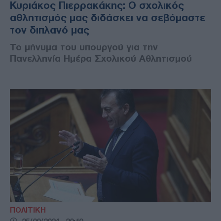
Κυριάκος Πιερρακάκης: Ο σχολικός
αθλητισμός μας διδάσκει να σεβόμαστε
τον διπλανό μας
Το μήνυμα του υπουργού για την
Πανελληνία Ημέρα Σχολικού Αθλητισμού
ΠΟΛΙΤΙΚΗ