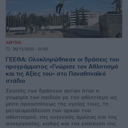
ΑΜΥΝΑ
26/11/2023 - 21:43
ΓΕΕΘΑ: Ολοκληρώθηκαν οι δράσεις του
προγράμματος «Γνώρισε τον Αθλητισμό
και τις Αξίες του» στο Παναθηναϊκό
στάδιο
Σκοπός των δράσεων αυτών ήταν η
γνωριμία των παιδιών με τον αθλητισμό ως
μέσο προασπίσεως της υγείας τους, τη
μεταλαμπάδευση των αρχών του
αθλητισμού, της ευγενούς άμιλλας και της
συνεργασίας, καθώς και την ενίσχυση της