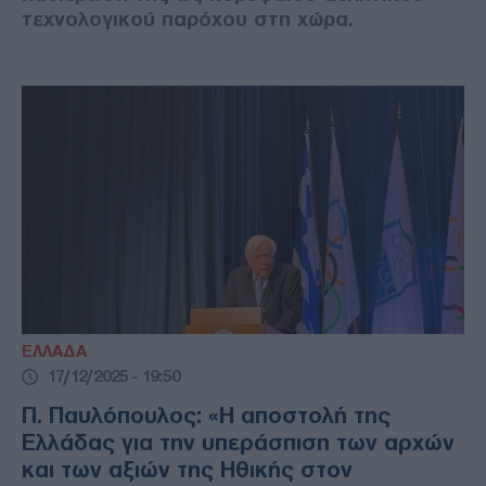
τεχνολογικού παρόχου στη χώρα.
ΕΛΛΑΔΑ
17/12/2025 - 19:50
Π. Παυλόπουλος: «Η αποστολή της
Ελλάδας για την υπεράσπιση των αρχών
και των αξιών της Ηθικής στον