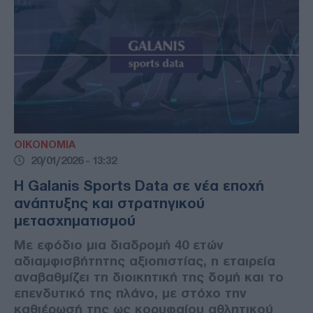
ΟΙΚΟΝΟΜΙΑ
20/01/2026 - 13:32
Η Galanis Sports Data σε νέα εποχή
ανάπτυξης και στρατηγικού
μετασχηματισμού
Με εφόδιο μια διαδρομή 40 ετών
αδιαμφισβήτητης αξιοπιστίας, η εταιρεία
αναβαθμίζει τη διοικητική της δομή και το
επενδυτικό της πλάνο, με στόχο την
καθιέρωσή της ως κορυφαίου αθλητικού