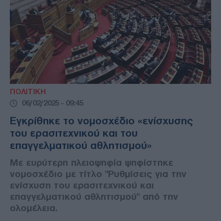
ΠΟΛΙΤΙΚΗ
06/02/2025 - 09:45
Εγκρίθηκε το νομοσχέδιο «ενίσχυσης
του ερασιτεχνικού και του
επαγγελματικού αθλητισμού»
Mε ευρύτερη πλειοψηφία ψηφίστηκε
νομοσχέδιο με τίτλο "Ρυθμίσεις για την
ενίσχυση του ερασιτεχνικού και
επαγγελματικού αθλητισμού" από την
ολομέλεια.