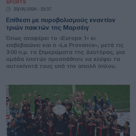
SPORTS
20/05/2024 - 23:37
Επίθεση με πυροβολισμούς εναντίον
τριών παικτών της Μαρσέιγ
Όπως αναφέρει το «Europe 1» κι
επιβεβαιώνει και η «La Provence», μετά τις
3:00 π.μ. τα ξημερώματα της Δευτέρας, μια
ομάδα ληστών προσπάθησε να κλέψει τα
αυτοκίνητά τους υπό την απειλή όπλου.