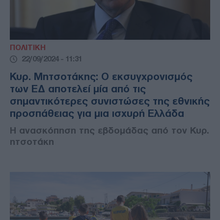
ΠΟΛΙΤΙΚΗ
22/09/2024 - 11:31
Κυρ. Μητσοτάκης: Ο εκσυγχρονισμός
των ΕΔ αποτελεί μία από τις
σημαντικότερες συνιστώσες της εθνικής
προσπάθειας για μια ισχυρή Ελλάδα
Η ανασκόπηση της εβδομάδας από τον Κυρ.
ητσοτάκη