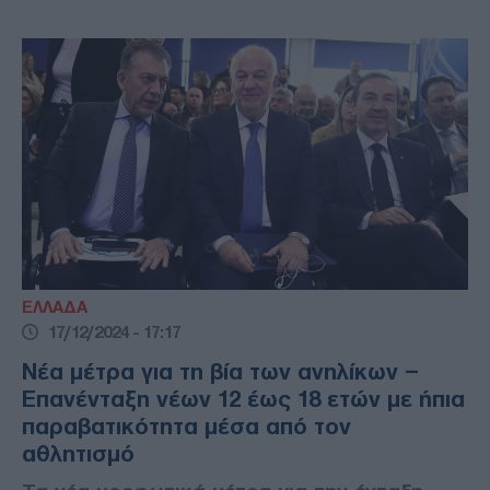
ΕΛΛΑΔΑ
17/12/2024 - 17:17
Νέα μέτρα για τη βία των ανηλίκων –
Επανένταξη νέων 12 έως 18 ετών με ήπια
παραβατικότητα μέσα από τον
αθλητισμό