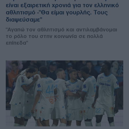
είναι εξαιρετική χρονιά για τον ελληνικό
αθλητισμό -"Θα είμαι γουρλής. Τους
διαψεύσαμε"
"Αγαπώ τον αθλητισμό και αντιλαμβάνομαι
το ρόλο του στην κοινωνία σε πολλά
επίπεδα"