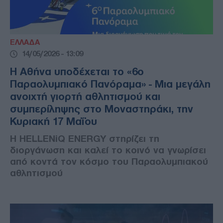
ΕΛΛΑΔΑ
14/05/2026 - 13:09
Η Αθήνα υποδέχεται το «6ο
Παραολυμπιακό Πανόραμα» - Μια μεγάλη
ανοιχτή γιορτή αθλητισμού και
συμπερίληψης στο Μοναστηράκι, την
Κυριακή 17 Μαΐου
Η HELLENiQ ENERGY στηρίζει τη
διοργάνωση και καλεί το κοινό να γνωρίσει
από κοντά τον κόσμο του Παραολυμπιακού
αθλητισμού