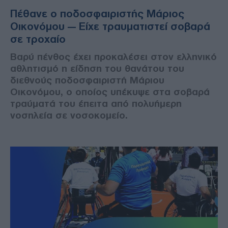
Πέθανε ο ποδοσφαιριστής Μάριος
Οικονόμου — Είχε τραυματιστεί σοβαρά
σε τροχαίο
Βαρύ πένθος έχει προκαλέσει στον ελληνικό
αθλητισμό η είδηση του θανάτου του
διεθνούς ποδοσφαιριστή Μάριου
Οικονόμου, ο οποίος υπέκυψε στα σοβαρά
τραύματά του έπειτα από πολυήμερη
νοσηλεία σε νοσοκομείο.