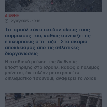
ΔΙΕΘΝΗ
26/05/2025 - 10:12
Το Ισραήλ χάνει σχεδόν όλους τους
συμμάχους του, καθώς συνεχίζει τις
επιχειρήσεις στη Γάζα - Στα σκαριά
αποκλεισμός από τις αθλητικές
διοργανώσεις
Η σταδιακή μείωση της διεθνούς
υποστήριξης στο Ισραήλ, καθώς ο πόλεμος
μαίνεται, έχει πλέον μετατραπεί σε
διπλωματικό τσουνάμι, αναφέρει το Axios