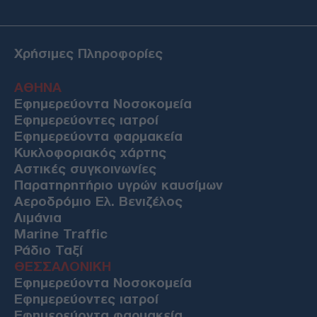
Χρήσιμες Πληροφορίες
ΑΘΗΝΑ
Εφημερεύοντα Νοσοκομεία
Εφημερεύοντες ιατροί
Εφημερεύοντα φαρμακεία
Κυκλοφοριακός χάρτης
Αστικές συγκοινωνίες
Παρατηρητήριο υγρών καυσίμων
Αεροδρόμιο Ελ. Βενιζέλος
Λιμάνια
Marine Traffic
Ράδιο Ταξί
ΘΕΣΣΑΛΟΝΙΚΗ
Εφημερεύοντα Νοσοκομεία
Εφημερεύοντες ιατροί
Εφημερεύοντα φαρμακεία