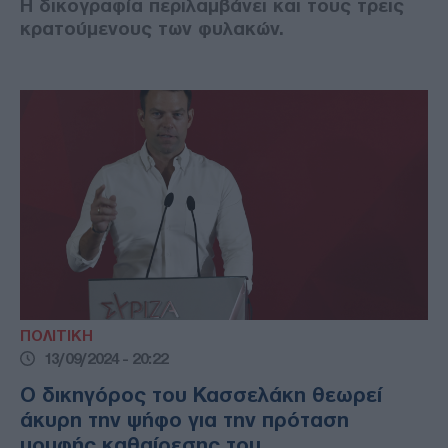
Η δικογραφία περιλαμβάνει και τους τρεις
κρατούμενους των φυλακών.
ΠΟΛΙΤΙΚΗ
13/09/2024 - 20:22
Ο δικηγόρος του Κασσελάκη θεωρεί
άκυρη την ψήφο για την πρόταση
μομφής καθαίρεσης του