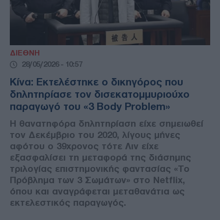
ΔΙΕΘΝΗ
28/05/2026 - 10:57
Κίνα: Εκτελέστηκε ο δικηγόρος που
δηλητηρίασε τον δισεκατομμυριούχο
παραγωγό του «3 Body Problem»
Η θανατηφόρα δηλητηρίαση είχε σημειωθεί
τον Δεκέμβριο του 2020, λίγους μήνες
αφότου ο 39χρονος τότε Λιν είχε
εξασφαλίσει τη μεταφορά της διάσημης
τριλογίας επιστημονικής φαντασίας «Το
Πρόβλημα των 3 Σωμάτων» στο Netflix,
όπου και αναγράφεται μεταθανάτια ως
εκτελεστικός παραγωγός.