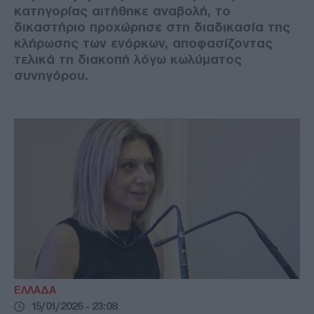
κατηγορίας αιτήθηκε αναβολή, το
δικαστήριο προχώρησε στη διαδικασία της
κλήρωσης των ενόρκων, αποφασίζοντας
τελικά τη διακοπή λόγω κωλύματος
συνηγόρου.
ΕΛΛΑΔΑ
15/01/2026 - 23:08