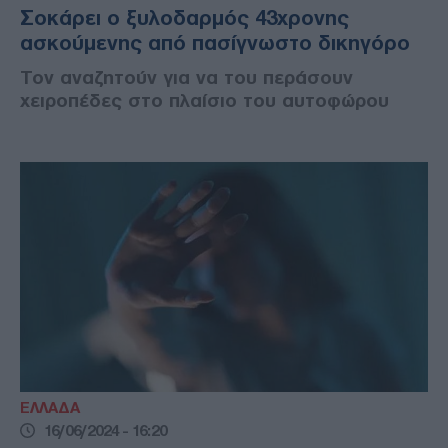
Σοκάρει ο ξυλοδαρμός 43χρονης
ασκούμενης από πασίγνωστο δικηγόρο
Τον αναζητούν για να του περάσουν
χειροπέδες στο πλαίσιο του αυτοφώρου
ΕΛΛΑΔΑ
16/06/2024 - 16:20