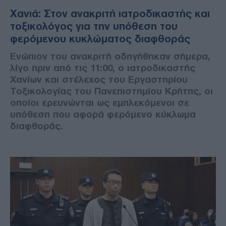
Χανιά: Στον ανακριτή ιατροδικαστής και
τοξικολόγος για την υπόθεση του
φερόμενου κυκλώματος διαφθοράς
Ενώπιον του ανακριτή οδηγήθηκαν σήμερα,
λίγο πριν από τις 11:00, ο ιατροδικαστής
Χανίων και στέλεχος του Εργαστηρίου
Τοξικολογίας του Πανεπιστημίου Κρήτης, οι
οποίοι ερευνώνται ως εμπλεκόμενοι σε
υπόθεση που αφορά φερόμενο κύκλωμα
διαφθοράς.