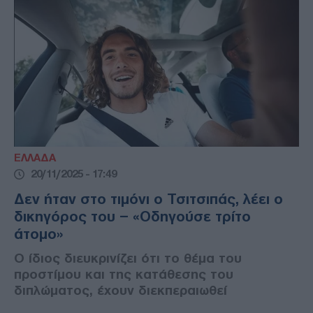
ΕΛΛΑΔΑ
20/11/2025 - 17:49
Δεν ήταν στο τιμόνι ο Τσιτσιπάς, λέει ο
δικηγόρος του – «Οδηγούσε τρίτο
άτομο»
Ο ίδιος διευκρινίζει ότι το θέμα του
προστίμου και της κατάθεσης του
διπλώματος, έχουν διεκπεραιωθεί