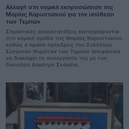
Αλλαγή στη νομική εκπροσώπηση της
Μαρίας Καρυστιανού για την υπόθεση
των Τεμπών
Σημαντικές ανακατατάξεις καταγράφονται
στη νομική ομάδα της Μαρίας Καρυστιανού,
καθώς η πρώην πρόεδρος του Συλλόγου
Συγγενών Θυμάτων των Τεμπών αποφάσισε
να διακόψει τη συνεργασία της με τον
δικηγόρο Δημήτρη Σκαρίπα.