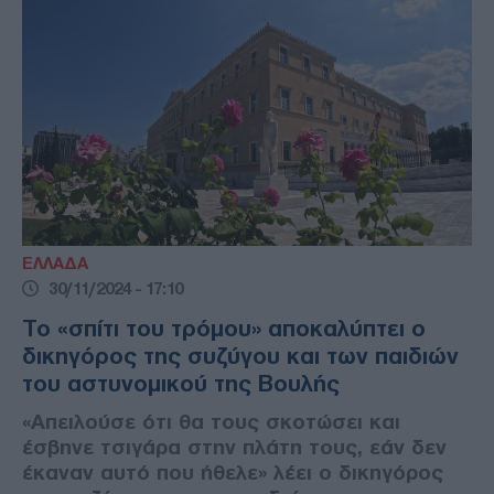
ΕΛΛΑΔΑ
30/11/2024 - 17:10
Το «σπίτι του τρόμου» αποκαλύπτει ο
δικηγόρος της συζύγου και των παιδιών
του αστυνομικού της Βουλής
«Απειλούσε ότι θα τους σκοτώσει και
έσβηνε τσιγάρα στην πλάτη τους, εάν δεν
έκαναν αυτό που ήθελε» λέει ο δικηγόρος