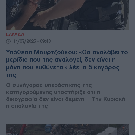
ΕΛΛΑΔΑ
11/07/2025 - 09:43
Υπόθεση Μουρτζούκου: «Θα αναλάβει το
μερίδιο που της αναλογεί, δεν είναι η
μόνη που ευθύνεται» λέει ο δικηγόρος
της
Ο συνήγορος υπεράσπισης της
κατηγορούμενης υποστήριξε ότι η
δικογραφία δεν είναι δεμένη – Την Κυριακή
η απολογία της