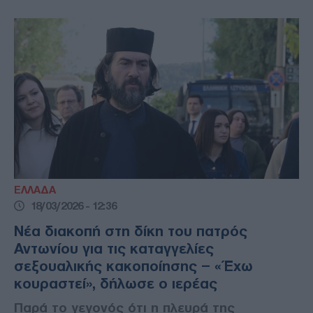
ΕΛΛΑΔΑ
18/03/2026 - 12:36
Νέα διακοπή στη δίκη του πατρός
Αντωνίου για τις καταγγελίες
σεξουαλικής κακοποίησης – «Έχω
κουραστεί», δήλωσε ο ιερέας
Παρά το γεγονός ότι η πλευρά της