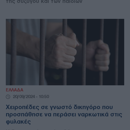
της συζύγου και των παιδιών
ΕΛΛΑΔΑ
20/09/2024 - 10:50
Χειροπέδες σε γνωστό δικηγόρο που
προσπάθησε να περάσει ναρκωτικά στις
φυλακές