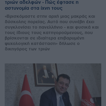
τριών αδελφών - Πώς έφτασε η
αστυνομία στα ίχνη τους
«Βρισκόμαστε στην αρχή μιας μακράς και
δύσκολης πορείας. Αυτό που συνέβη έχει
συγκλονίσει το πανελλήνιο - και φυσικά και
τους ίδιους τους κατηγορούμενους, που
βρίσκονται σε ιδιαίτερα επιβαρυμένη
ψυχολογική κατάσταση» δήλωσε ο
δικηγόρος των τριών