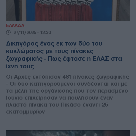
ΕΛΛΑΔΑ
27/11/2025 - 12:30
Δικηγόρος ένας εκ των δύο του
κυκλώματος με τους πίνακες
ζωγραφικής - Πως έφτασε η ΕΛΑΣ στα
ίχνη τους
Οι Αρχές εντόπισαν 481 πίνακες ζωγραφικής
- Οι δύο κατηγορούμενοι συνδέονται και με
τα μέλη της οργάνωσης που τον περασμένο
Ιούνιο επιχείρησαν να πουλήσουν έναν
πλαστό πίνακα του Πικάσο έναντι 25
εκατομμυρίων