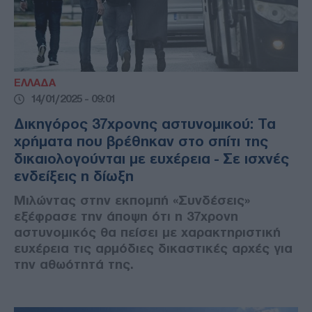
ΕΛΛΑΔΑ
14/01/2025 - 09:01
Δικηγόρος 37χρονης αστυνομικού: Τα
χρήματα που βρέθηκαν στο σπίτι της
δικαιολογούνται με ευχέρεια - Σε ισχνές
ενδείξεις η δίωξη
Μιλώντας στην εκπομπή «Συνδέσεις»
εξέφρασε την άποψη ότι η 37χρονη
αστυνομικός θα πείσει με χαρακτηριστική
ευχέρεια τις αρμόδιες δικαστικές αρχές για
την αθωότητά της.