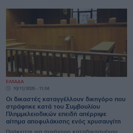
ΕΛΛΑΔΑ
10/11/2025 - 11:04
Οι δικαστές καταγγέλλουν δικηγόρο που
στράφηκε κατά του Συμβουλίου
Πλημμελειοδικών επειδή απέρριψε
αίτημα αποφυλάκισης ενός χρυσαυγίτη
Πρόκειται για συνήγορο καταδικασμένου