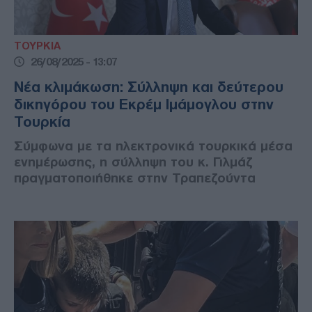
ΤΟΥΡΚΙΑ
26/08/2025 - 13:07
Νέα κλιμάκωση: Σύλληψη και δεύτερου
δικηγόρου του Εκρέμ Ιμάμογλου στην
Τουρκία
Σύμφωνα με τα ηλεκτρονικά τουρκικά μέσα
ενημέρωσης, η σύλληψη του κ. Γιλμάζ
πραγματοποιήθηκε στην Τραπεζούντα