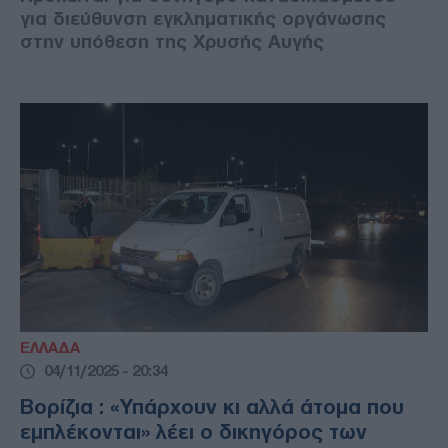
για διεύθυνση εγκληματικής οργάνωσης
στην υπόθεση της Χρυσής Αυγής
ΕΛΛΑΔΑ
04/11/2025 - 20:34
Βορίζια : «Υπάρχουν κι αλλά άτομα που
εμπλέκονται» λέει ο δικηγόρος των