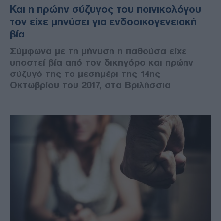
Και η πρώην σύζυγος του ποινικολόγου
τον είχε μηνύσει για ενδοοικογενειακή
βία
Σύμφωνα με τη μήνυση η παθούσα είχε
υποστεί βία από τον δικηγόρο και πρώην
σύζυγό της το μεσημέρι της 14ης
Οκτωβρίου του 2017, στα Βριλήσσια