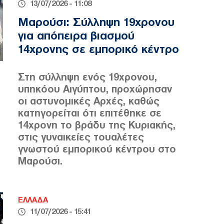
13/07/2026 - 11:08
Μαρούσι: Σύλληψη 19χρονου
για απόπειρα βιασμού
14χρονης σε εμπορικό κέντρο
Στη σύλληψη ενός 19χρονου,
υπηκόου Αιγύπτου, προχώρησαν
οι αστυνομικές Αρχές, καθώς
κατηγορείται ότι επιτέθηκε σε
14χρονη το βράδυ της Κυριακής,
στις γυναικείες τουαλέτες
γνωστού εμπορικού κέντρου στο
Μαρούσι.
ΕΛΛΑΔΑ
11/07/2026 - 15:41