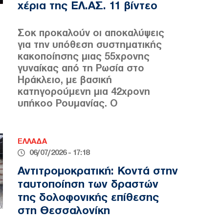
χέρια της ΕΛ.ΑΣ. 11 βίντεο
Σοκ προκαλούν οι αποκαλύψεις
για την υπόθεση συστηματικής
κακοποίησης μιας 55χρονης
γυναίκας από τη Ρωσία στο
Ηράκλειο, με βασική
κατηγορούμενη μια 42χρονη
υπήκοο Ρουμανίας. Ο
ΕΛΛΑΔΑ
06/07/2026 - 17:18
Αντιτρομοκρατική: Κοντά στην
ταυτοποίηση των δραστών
της δολοφονικής επίθεσης
στη Θεσσαλονίκη