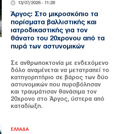
13/07/2026 - 11:28
Άργος: Στο μικροσκόπιο τα
πορίσματα βαλλιστικής και
ιατροδικαστικής για τον
θάνατο του 20χρονου από τα
πυρά των αστυνομικών
Σε ανθρωποκτονία με ενδεχόμενο
δόλο αναμένεται να μετατραπεί το
κατηγορητήριο σε βάρος των δύο
αστυνομικών που πυροβόλησαν
και τραυμάτισαν θανάσιμα τον
20χρονο στο Άργος, ύστερα από
καταδίωξη.
ΕΛΛΑΔΑ