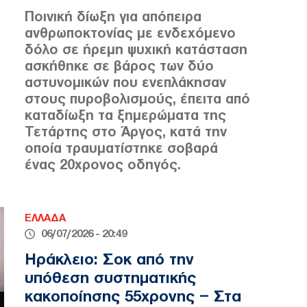
Ποινική δίωξη για απόπειρα
ανθρωποκτονίας με ενδεχόμενο
δόλο σε ήρεμη ψυχική κατάσταση
ασκήθηκε σε βάρος των δύο
αστυνομικών που ενεπλάκησαν
στους πυροβολισμούς, έπειτα από
καταδίωξη τα ξημερώματα της
Τετάρτης στο Άργος, κατά την
οποία τραυματίστηκε σοβαρά
ένας 20χρονος οδηγός.
ΕΛΛΑΔΑ
06/07/2026 - 20:49
Ηράκλειο: Σοκ από την
υπόθεση συστηματικής
κακοποίησης 55χρονης – Στα