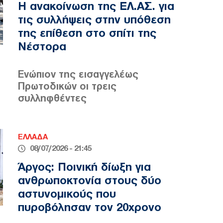
Η ανακοίνωση της ΕΛ.ΑΣ. για
τις συλλήψεις στην υπόθεση
της επίθεση στο σπίτι της
Νέστορα
Ενώπιον της εισαγγελέως
Πρωτοδικών οι τρεις
συλληφθέντες
ΕΛΛΑΔΑ
08/07/2026 - 21:45
Άργος: Ποινική δίωξη για
ανθρωποκτονία στους δύο
αστυνομικούς που
πυροβόλησαν τον 20χρονο