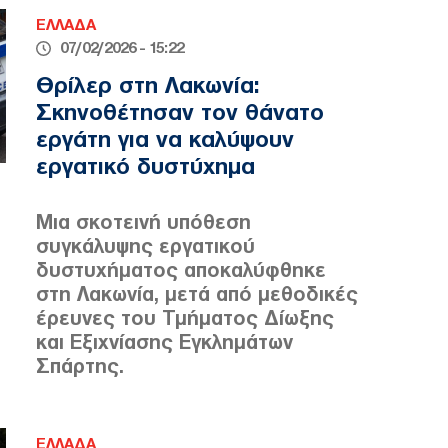
ΕΛΛΑΔΑ
07/02/2026 - 15:22
Θρίλερ στη Λακωνία:
Σκηνοθέτησαν τον θάνατο
εργάτη για να καλύψουν
εργατικό δυστύχημα
Μια σκοτεινή υπόθεση
συγκάλυψης εργατικού
δυστυχήματος αποκαλύφθηκε
στη Λακωνία, μετά από μεθοδικές
έρευνες του Τμήματος Δίωξης
και Εξιχνίασης Εγκλημάτων
Σπάρτης.
ΕΛΛΑΔΑ