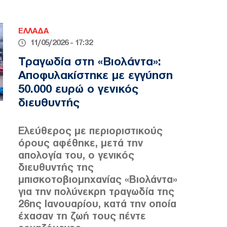
ΕΛΛΑΔΑ
11/05/2026 - 17:32
Τραγωδία στη «Βιολάντα»:
Αποφυλακίστηκε με εγγύηση
50.000 ευρώ ο γενικός
διευθυντής
Ελεύθερος με περιοριστικούς
όρους αφέθηκε, μετά την
απολογία του, ο γενικός
διευθυντής της
μπισκοτοβιομηχανίας «Βιολάντα»
για την πολύνεκρη τραγωδία της
26ης Ιανουαρίου, κατά την οποία
έχασαν τη ζωή τους πέντε