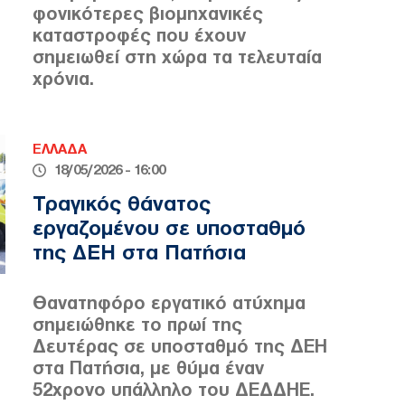
φονικότερες βιομηχανικές
καταστροφές που έχουν
σημειωθεί στη χώρα τα τελευταία
χρόνια.
ΕΛΛΑΔΑ
18/05/2026 - 16:00
Τραγικός θάνατος
εργαζομένου σε υποσταθμό
της ΔΕΗ στα Πατήσια
Θανατηφόρο εργατικό ατύχημα
σημειώθηκε το πρωί της
Δευτέρας σε υποσταθμό της ΔΕΗ
στα Πατήσια, με θύμα έναν
52χρονο υπάλληλο του ΔΕΔΔΗΕ.