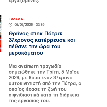
εργαζόμενες.
ΕΛΛΑΔΑ
05/05/2026 - 22:39
Θρήνος στην Πάτρα:
37χρονος κατέρρευσε και
πέθανε την ώρα του
μεροκάματου
Μια ανείπωτη τραγωδία
σημειώθηκε την Τρίτη, 5 Μαΐου
2026, με θύμα έναν 37χρονο
αυτοκινητιστή από την Πάτρα, ο
οποίος έχασε τη ζωή του
αιφνιδιαστικά κατά τη διάρκεια
της εργασίας του.