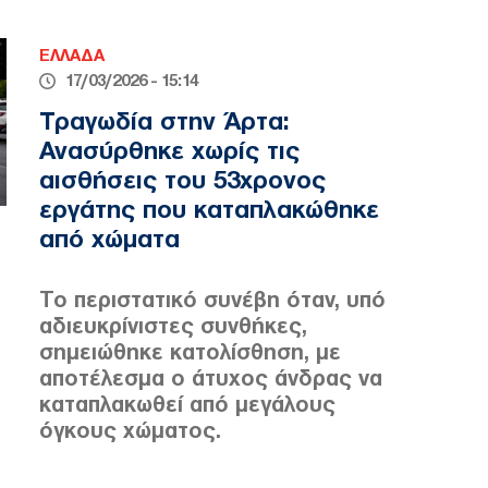
ΕΛΛΑΔΑ
17/03/2026 - 15:14
Τραγωδία στην Άρτα:
Ανασύρθηκε χωρίς τις
αισθήσεις του 53χρονος
εργάτης που καταπλακώθηκε
από χώματα
Το περιστατικό συνέβη όταν, υπό
αδιευκρίνιστες συνθήκες,
σημειώθηκε κατολίσθηση, με
αποτέλεσμα ο άτυχος άνδρας να
καταπλακωθεί από μεγάλους
όγκους χώματος.