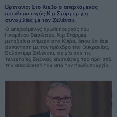
Βρετανία: Στο Κίεβο ο απερχόμενος
πρωθυπουργός Κιρ Στάρμερ για
συνομιλίες με τον Ζελένσκι
Ο απερχόμενος πρωθυπουργός του
Ηνωμένου Βασιλείου, Κιρ Στάρμερ,
μεταβαίνει σήμερα στο Κίεβο, όπου θα έχει
συνάντηση με τον πρόεδρο της Ουκρανίας,
Βολοντίμιρ Ζελένσκι, σε μία από τις
τελευταίες διεθνείς επισκέψεις του πριν από
την αποχώρησή του από την πρωθυπουργία.