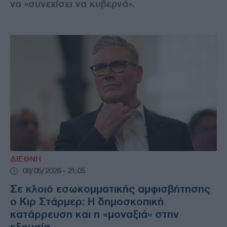
να «συνεχίσει να κυβερνά».
ΔΙΕΘΝΗ
08/05/2026 - 21:05
Σε κλοιό εσωκομματικής αμφισβήτησης
ο Κιρ Στάρμερ: Η δημοσκοπική
κατάρρευση και η «μοναξιά» στην