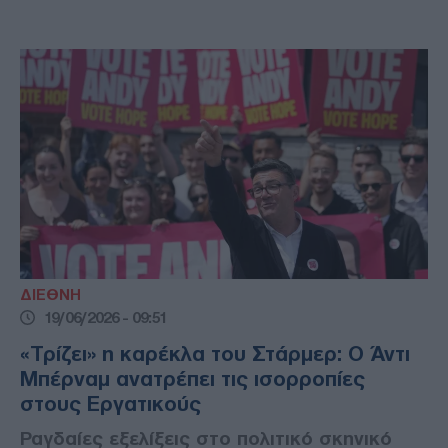
ΔΙΕΘΝΗ
19/06/2026 - 09:51
«Τρίζει» η καρέκλα του Στάρμερ: Ο Άντι
Μπέρναμ ανατρέπει τις ισορροπίες
στους Εργατικούς
Ραγδαίες εξελίξεις στο πολιτικό σκηνικό