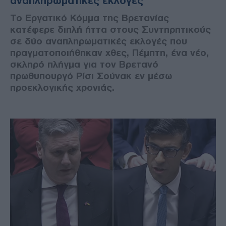
αναπληρωματικές εκλογές
Το Εργατικό Κόμμα της Βρετανίας
κατέφερε διπλή ήττα στους Συντηρητικούς
σε δύο αναπληρωματικές εκλογές που
πραγματοποιήθηκαν χθες, Πέμπτη, ένα νέο,
σκληρό πλήγμα για τον Βρετανό
πρωθυπουργό Ρίσι Σούνακ εν μέσω
προεκλογικής χρονιάς.