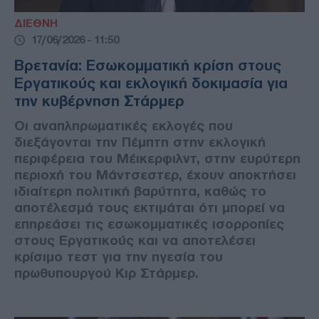
ΔΙΕΘΝΗ
17/06/2026 - 11:50
Βρετανία: Εσωκομματική κρίση στους
Εργατικούς και εκλογική δοκιμασία για
την κυβέρνηση Στάρμερ
Οι αναπληρωματικές εκλογές που
διεξάγονται την Πέμπτη στην εκλογική
περιφέρεια του Μέικερφιλντ, στην ευρύτερη
περιοχή του Μάντσεστερ, έχουν αποκτήσει
ιδιαίτερη πολιτική βαρύτητα, καθώς το
αποτέλεσμά τους εκτιμάται ότι μπορεί να
επηρεάσει τις εσωκομματικές ισορροπίες
στους Εργατικούς και να αποτελέσει
κρίσιμο τεστ για την ηγεσία του
πρωθυπουργού Κιρ Στάρμερ.