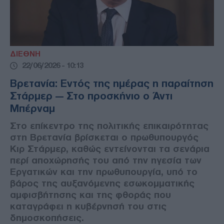
ΔΙΕΘΝΗ
22/06/2026 - 10:13
Βρετανία: Εντός της ημέρας η παραίτηση
Στάρμερ — Στο προσκήνιο ο Άντι
Μπέρναμ
Στο επίκεντρο της πολιτικής επικαιρότητας
στη Βρετανία βρίσκεται ο πρωθυπουργός
Κιρ Στάρμερ, καθώς εντείνονται τα σενάρια
περί αποχώρησής του από την ηγεσία των
Εργατικών και την πρωθυπουργία, υπό το
βάρος της αυξανόμενης εσωκομματικής
αμφισβήτησης και της φθοράς που
καταγράφει η κυβέρνησή του στις
δημοσκοπήσεις.