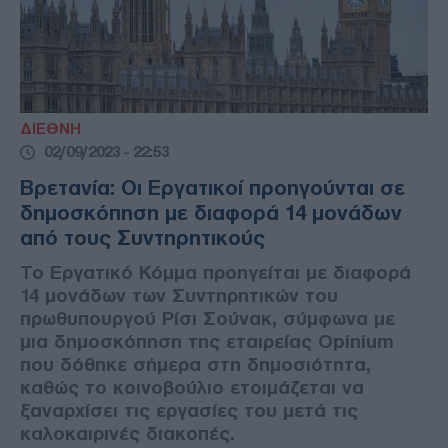
ΔΙΕΘΝΗ
02/09/2023 - 22:53
Βρετανία: Οι Εργατικοί προηγούνται σε
δημοσκόπηση με διαφορά 14 μονάδων
από τους Συντηρητικούς
Το Εργατικό Κόμμα προηγείται με διαφορά
14 μονάδων των Συντηρητικών του
πρωθυπουργού Ρίσι Σούνακ, σύμφωνα με
μια δημοσκόπηση της εταιρείας Opinium
που δόθηκε σήμερα στη δημοσιότητα,
καθώς το κοινοβούλιο ετοιμάζεται να
ξαναρχίσει τις εργασίες του μετά τις
καλοκαιρινές διακοπές.