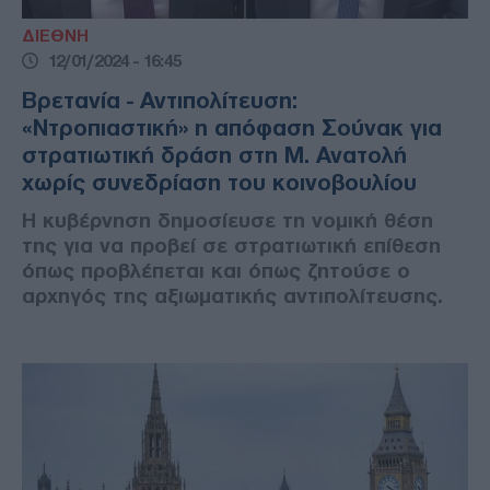
ΔΙΕΘΝΗ
12/01/2024 - 16:45
Βρετανία - Αντιπολίτευση:
«Ντροπιαστική» η απόφαση Σούνακ για
στρατιωτική δράση στη Μ. Ανατολή
χωρίς συνεδρίαση του κοινοβουλίου
Η κυβέρνηση δημοσίευσε τη νομική θέση
της για να προβεί σε στρατιωτική επίθεση
όπως προβλέπεται και όπως ζητούσε ο
αρχηγός της αξιωματικής αντιπολίτευσης.