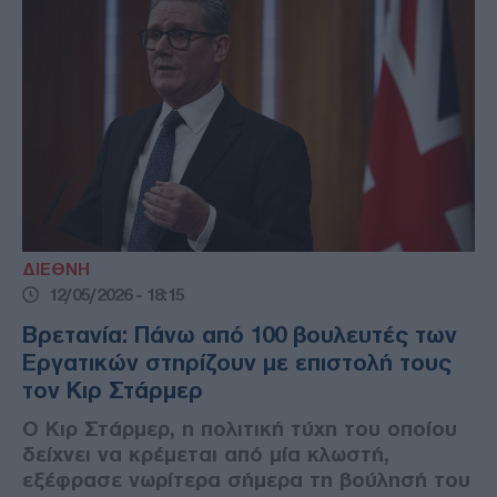
ΔΙΕΘΝΗ
12/05/2026 - 18:15
Βρετανία: Πάνω από 100 βουλευτές των
Εργατικών στηρίζουν με επιστολή τους
τον Κιρ Στάρμερ
Ο Κιρ Στάρμερ, η πολιτική τύχη του οποίου
δείχνει να κρέμεται από μία κλωστή,
εξέφρασε νωρίτερα σήμερα τη βούλησή του