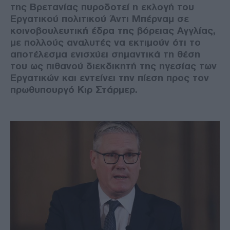
της Βρετανίας πυροδοτεί η εκλογή του
Εργατικού πολιτικού Άντι Μπέρναμ σε
κοινοβουλευτική έδρα της βόρειας Αγγλίας,
με πολλούς αναλυτές να εκτιμούν ότι το
αποτέλεσμα ενισχύει σημαντικά τη θέση
του ως πιθανού διεκδικητή της ηγεσίας των
Εργατικών και εντείνει την πίεση προς τον
πρωθυπουργό Κιρ Στάρμερ.