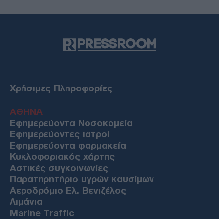
Χρήσιμες Πληροφορίες
ΑΘΗΝΑ
Εφημερεύοντα Νοσοκομεία
Εφημερεύοντες ιατροί
Εφημερεύοντα φαρμακεία
Κυκλοφοριακός χάρτης
Αστικές συγκοινωνίες
Παρατηρητήριο υγρών καυσίμων
Αεροδρόμιο Ελ. Βενιζέλος
Λιμάνια
Marine Traffic