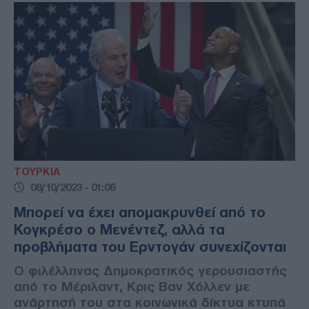
ΤΟΥΡΚΙΑ
08/10/2023 - 01:06
Μπορεί να έχει απομακρυνθεί από το
Κογκρέσο ο Μενέντεζ, αλλά τα
προβλήματα του Ερντογάν συνεχίζονται
Ο φιλέλληνας Δημοκρατικός γερουσιαστής
από το Μέριλαντ, Κρις Βαν Χόλλεν με
ανάρτησή του στα κοινωνικά δίκτυα κτυπά