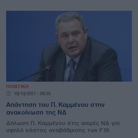
ΠΟΛΙΤΙΚΗ
18/10/2017 - 09:35
Απάντηση του Π. Καμμένου στην
ανακοίνωση της ΝΔ
Δήλωση Π. Καμμένου στις αιχμές ΝΔ για
υψηλό κόστος αναβάθμισης των F16