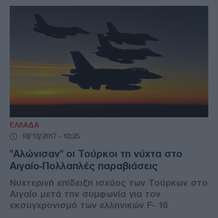
ΕΛΛΑΔΑ
18/10/2017 - 10:25
"Αλώνισαν" οι Τούρκοι τη νύχτα στο
Αιγαίο-Πολλαπλές παραβιάσεις
Νυχτερινή επίδειξη ισχύος των Τούρκων στο
Αιγαίο μετά την συμφωνία για τον
εκσυγχρονισμό των ελληνικών F- 16