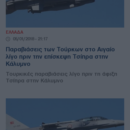
ΕΛΛΑΔΑ
05/01/2018 - 21:17
Παραβιάσεις των Τούρκων στο Αιγαίο
λίγο πριν την επίσκεψη Τσίπρα στην
Κάλυμνο
Τουρκικές παραβιάσεις λίγο πριν τη άφιξη
Τσίπρα στην Κάλυμνο