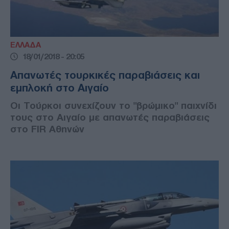
ΕΛΛΑΔΑ
18/01/2018 - 20:05
Απανωτές τουρκικές παραβιάσεις και
εμπλοκή στο Αιγαίο
Οι Τούρκοι συνεχίζουν το "βρώμικο" παιχνίδι
τους στο Αιγαίο με απανωτές παραβιάσεις
στο FIR Αθηνών