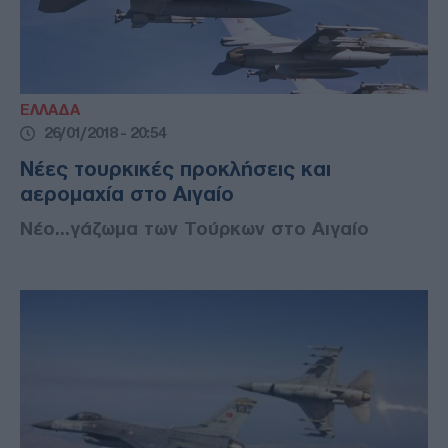
ΕΛΛΑΔΑ
26/01/2018 - 20:54
Νέες τουρκικές προκλήσεις και
αερομαχία στο Αιγαίο
Νέο...γάζωμα των Τούρκων στο Αιγαίο