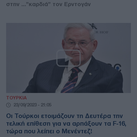
στην …”καρδιά” τον Ερντογάν
ΤΟΥΡΚΙΑ
23/09/2023 - 21:05
Οι Τούρκοι ετοιμάζουν τη Δευτέρα την
τελική επίθεση για να αρπάξουν τα F-16,
τώρα που λείπει ο Μενέντεζ!