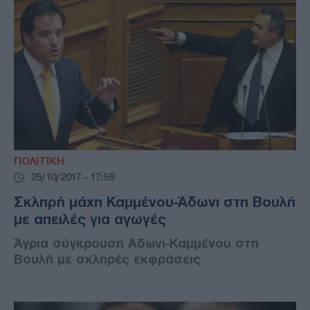
ΠΟΛΙΤΙΚΗ
25/10/2017 - 17:59
Σκληρή μάχη Καμμένου-Άδωνι στη Βουλή
με απειλές για αγωγές
Άγρια σύγκρουση Αδωνι-Καμμένου στη
Βουλή με σκληρές εκφράσεις