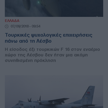
ΕΛΛΑΔΑ
07/09/2018 - 09:54
Τουρκικές ψυχολογικές επιχειρήσεις
πάνω από τη Λέσβο
Η είσοδος έξι τουρκικών F 16 στον εναέριο
χώρο της Λέσβου δεν ήταν μια ακόμη
συνηθισμένη πρόκληση