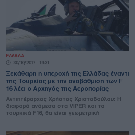
ΕΛΛΑΔΑ
30/10/2017 - 19:31
Ξεκάθαρη η υπεροχή της Ελλάδας έναντι
της Τουρκίας με την αναβάθμιση των F
16 λέει ο Αρχηγός της Αεροπορίας
Αντιπτέραρχος Χρήστος Χριστοδούλου: Η
διαφορά ανάμεσα στα VIPER και τα
τουρκικά F16, θα είναι γεωμετρική