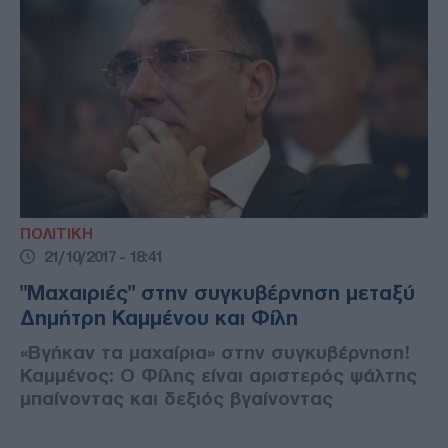
ΠΟΛΙΤΙΚΗ
21/10/2017 - 18:41
"Μαχαιριές" στην συγκυβέρνηση μεταξύ
Δημήτρη Καμμένου και Φίλη
«Βγήκαν τα μαχαίρια» στην συγκυβέρνηση!
Καμμένος: Ο Φίλης είναι αριστερός ψάλτης
μπαίνοντας και δεξιός βγαίνοντας