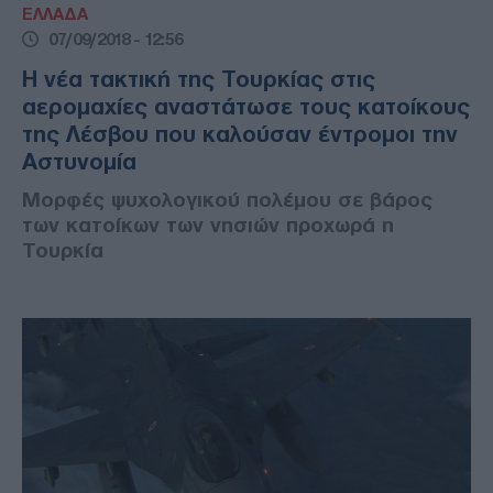
ΕΛΛΑΔΑ
07/09/2018 - 12:56
Η νέα τακτική της Τουρκίας στις
αερομαχίες αναστάτωσε τους κατοίκους
της Λέσβου που καλούσαν έντρομοι την
Αστυνομία
Μορφές ψυχολογικού πολέμου σε βάρος
των κατοίκων των νησιών προχωρά η
Τουρκία