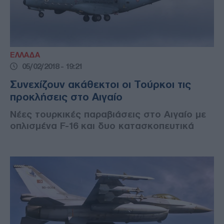
ΕΛΛΑΔΑ
05/02/2018 - 19:21
Συνεχίζουν ακάθεκτοι οι Τούρκοι τις
προκλήσεις στο Αιγαίο
Νέες τουρκικές παραβιάσεις στο Αιγαίο με
οπλισμένα F-16 και δυο κατασκοπευτικά