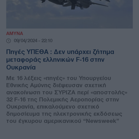
ΑΜΥΝΑ
09/04/2024 - 22:10
Πηγές ΥΠΕΘΑ : Δεν υπάρχει ζήτημα
μεταφοράς ελληνικών F-16 στην
Ουκρανία
Με 16 λέξεις «πηγές» του Υπουργείου
Εθνικής Αμύνης διέψευσαν σχετική
ανακοίνωση του ΣΥΡΙΖΑ περί «αποστολής»
32 F-16 της Πολεμικής Αεροπορίας στην
Ουκρανία, επικαλούμενο σχετικό
δημοσίευμα της ηλεκτρονικής εκδόσεως
του έγκυρου αμερικανικού “Newsweek”