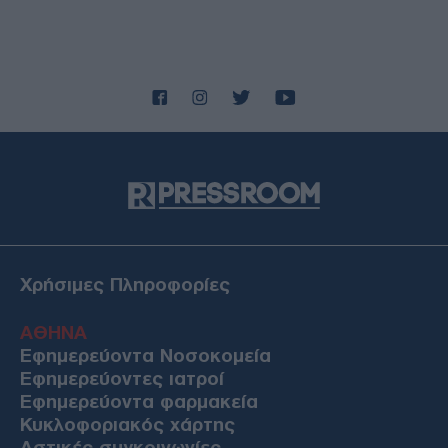
Χρήσιμες Πληροφορίες
ΑΘΗΝΑ
Εφημερεύοντα Νοσοκομεία
Εφημερεύοντες ιατροί
Εφημερεύοντα φαρμακεία
Κυκλοφοριακός χάρτης
Αστικές συγκοινωνίες