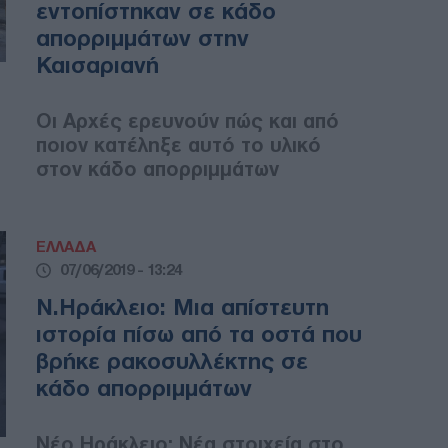
εντοπίστηκαν σε κάδο
απορριμμάτων στην
Καισαριανή
Οι Αρχές ερευνούν πώς και από
ποιον κατέληξε αυτό το υλικό
στον κάδο απορριμμάτων
ΕΛΛΑΔΑ
07/06/2019 - 13:24
Ν.Ηράκλειο: Μια απίστευτη
ιστορία πίσω από τα οστά που
βρήκε ρακοσυλλέκτης σε
κάδο απορριμμάτων
Νέο Ηράκλειο: Νέα στοιχεία στο