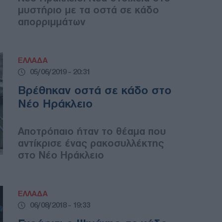
μυστήριο με τα οστά σε κάδο
απορριμμάτων
ΕΛΛΑΔΑ
05/06/2019 - 20:31
Βρέθηκαν οστά σε κάδο στο
Νέο Ηράκλειο
Αποτρόπαιο ήταν το θέαμα που
αντίκρισε ένας ρακοσυλλέκτης
στο Νέο Ηράκλειο
ΕΛΛΑΔΑ
06/08/2018 - 19:33