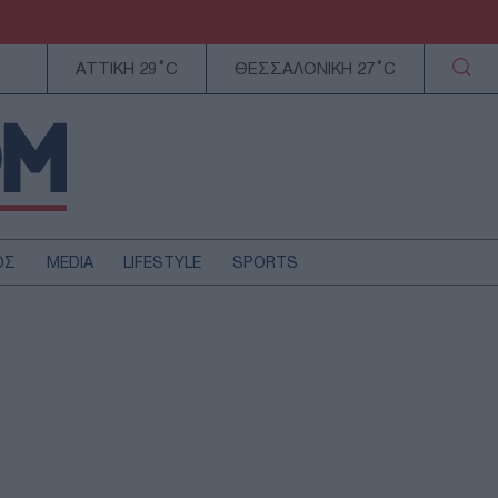
ΑΤΤΙΚΗ 29°C
ΘΕΣΣΑΛΟΝΙΚΗ 27°C
ΟΣ
MEDIA
LIFESTYLE
SPORTS
ΕΛΛΑΔΑ
ΚΥΠΡΟΣ
ΑΥΤΟΔΙΟΙΚΗΣΗ
ΤΕΧΝΟΛΟΓΙΑ