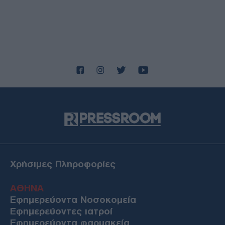
Χρήσιμες Πληροφορίες
ΑΘΗΝΑ
Εφημερεύοντα Νοσοκομεία
Εφημερεύοντες ιατροί
Εφημερεύοντα φαρμακεία