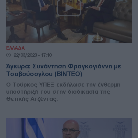
ΕΛΛΑΔΑ
22/03/2023 - 17:10
Άγκυρα: Συνάντηση Φραγκογιάννη με
Τσαβούσογλου (ΒΙΝΤΕΟ)
Ο Τούρκος ΥΠΕΞ εκδήλωσε την ένθερμη
υποστήριξή του στην διαδικασία της
Θετικής Ατζέντας.