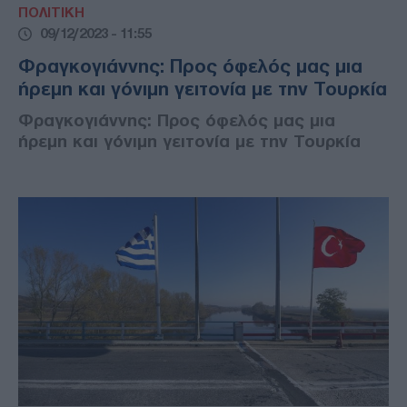
ΠΟΛΙΤΙΚΗ
09/12/2023 - 11:55
Φραγκογιάννης: Προς όφελός μας μια
ήρεμη και γόνιμη γειτονία με την Τουρκία
Φραγκογιάννης: Προς όφελός μας μια
ήρεμη και γόνιμη γειτονία με την Τουρκία