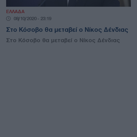
ΕΛΛΑΔΑ
08/10/2020 - 23:19
Στο Κόσοβο θα μεταβεί ο Νίκος Δένδιας
Στο Κόσοβο θα μεταβεί ο Νίκος Δένδιας