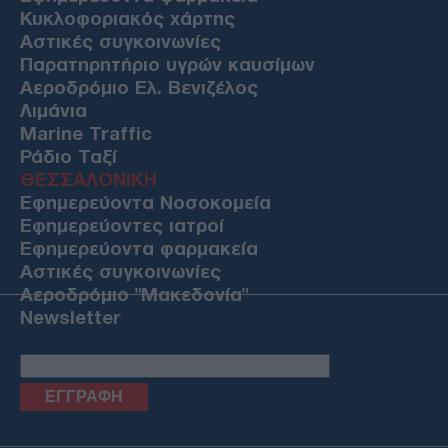
Κυκλοφοριακός χάρτης
Αστικές συγκοινωνίες
Παρατηρητήριο υγρών καυσίμων
Αεροδρόμιο Ελ. Βενιζέλος
Λιμάνια
Marine Traffic
Ράδιο Ταξί
ΘΕΣΣΑΛΟΝΙΚΗ
Εφημερεύοντα Νοσοκομεία
Εφημερεύοντες ιατροί
Εφημερεύοντα φαρμακεία
Αστικές συγκοινωνίες
Αεροδρόμιο "Μακεδονία"
Newsletter