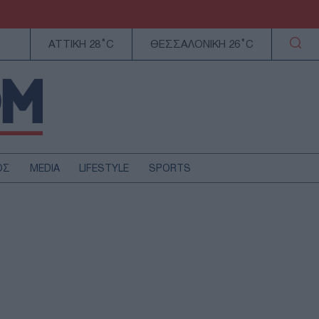
ΑΤΤΙΚΗ 28°C
ΘΕΣΣΑΛΟΝΙΚΗ 26°C
ΟΣ
MEDIA
LIFESTYLE
SPORTS
ΕΛΛΑΔΑ
ΚΥΠΡΟΣ
ΑΥΤΟΔΙΟΙΚΗΣΗ
ΤΕΧΝΟΛΟΓΙΑ