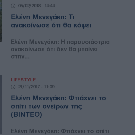
05/02/2018 - 14:44
Ελένη Μενεγάκη: Τι
ανακοίνωσε ότι θα κόψει
Ελένη Μενεγάκη: Η παρουσιάστρια
ανακοίνωσε ότι δεν θα μπαίνει
στην…
LIFESTYLE
21/11/2017 - 11:09
Ελένη Μενεγάκη: Φτιάχνει το
σπίτι των ονείρων της
(ΒΙΝΤΕΟ)
Ελένη Μενεγάκη: Φτιάχνει το σπίτι