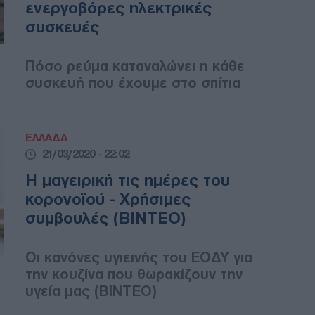
ενεργοβόρες ηλεκτρικές
συσκευές
Πόσο ρεύμα καταναλώνει η κάθε
συσκευή που έχουμε στο σπίτια
ΕΛΛΑΔΑ
21/03/2020 - 22:02
Η μαγειρική τις ημέρες του
κορονοϊού - Χρήσιμες
συμβουλές (ΒΙΝΤΕΟ)
Οι κανόνες υγιεινής του ΕΟΔΥ για
την κουζίνα που θωρακίζουν την
υγεία μας (ΒΙΝΤΕΟ)