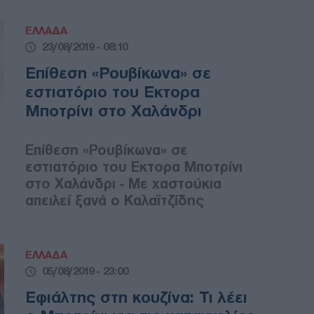
ΕΛΛΑΔΑ
23/08/2019 - 08:10
Επίθεση «Ρουβίκωνα» σε
εστιατόριο του Εκτορα
Μποτρίνι στο Χαλάνδρι
Επίθεση «Ρουβίκωνα» σε
εστιατόριο του Εκτορα Μποτρίνι
στο Χαλάνδρι - Με χαστούκια
απειλεί ξανά ο Καλαϊτζίδης
ΕΛΛΑΔΑ
05/08/2019 - 23:00
Εφιάλτης στη κουζίνα: Τι λέει