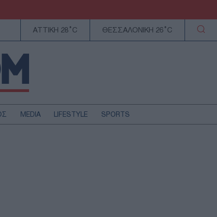
ΑΤΤΙΚΗ 28°C
ΘΕΣΣΑΛΟΝΙΚΗ 26°C
ΟΣ
MEDIA
LIFESTYLE
SPORTS
ΕΛΛΑΔΑ
ΚΥΠΡΟΣ
ΑΥΤΟΔΙΟΙΚΗΣΗ
ΤΕΧΝΟΛΟΓΙΑ