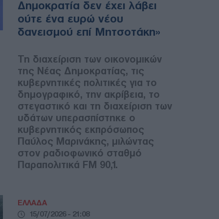
Δημοκρατία δεν έχει λάβει
ούτε ένα ευρώ νέου
δανεισμού επί Μητσοτάκη»
Τη διαχείριση των οικονομικών
της Νέας Δημοκρατίας, τις
κυβερνητικές πολιτικές για το
δημογραφικό, την ακρίβεια, το
στεγαστικό και τη διαχείριση των
υδάτων υπερασπίστηκε ο
κυβερνητικός εκπρόσωπος
Παύλος Μαρινάκης, μιλώντας
στον ραδιοφωνικό σταθμό
Παραπολιτικά FM 90,1.
ΕΛΛΑΔΑ
15/07/2026 - 21:08