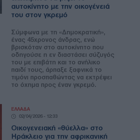
αυτοκίνητο με την οικογένειά
του στον γκρεμό
Σύμφωνα με τη «Δημοκρατική»,
ένας 45χρονος άνδρας, ενώ
βρισκόταν στο αυτοκίνητο που
οδηγούσε η εν διαστάσει σύζυγός
του με επιβάτη και το ανήλικο
παιδί τους, άρπαξε ξαφνικά το
τιμόνι προσπαθώντας να εκτρέψει
το όχημα προς έναν γκρεμό.
ΕΛΛΑΔΑ
02/04/2026 - 12:33
Οικογενειακή «θύελλα» στο
Ηράκλειο για την αφρικανική