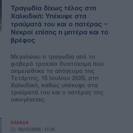
Τραγωδία δίχως τέλος στη
Χαλκιδική: Υπέκυψε στα
τραύματά του και ο πατέρας –
Νεκροί επίσης η μητέρα και το
βρέφος
Μεγαλώνει η τραγωδία από το
φοβερό τροχαίο δυστύχημα που
σημειώθηκε το απόγευμα της
Τετάρτης, 15 Ιουλίου 2026, στη
Χαλκιδική, καθώς υπέκυψε στα
τραύματά του και ο πατέρας της
οικογένειας.
ΕΛΛΑΔΑ
03/07/2026 - 17:24