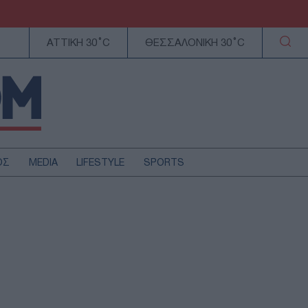
ΑΤΤΙΚΗ 30°C
ΘΕΣΣΑΛΟΝΙΚΗ 30°C
ΟΣ
MEDIA
LIFESTYLE
SPORTS
ΕΛΛΑΔΑ
ΚΥΠΡΟΣ
ΑΥΤΟΔΙΟΙΚΗΣΗ
ΤΕΧΝΟΛΟΓΙΑ