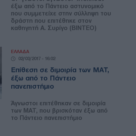
έξω από το Πάντειο αστυνομικό
που συμμετείχε στην σύλληψη του
δράστη που επιτέθηκε στον
καθηγητή Α. Συρίγο (ΒΙΝΤΕΟ)
ΕΛΛΑΔΑ
02/03/2017 - 16:02
Επίθεση σε διμοιρία των ΜΑΤ,
έξω από το Πάντειο
πανεπιστήμιο
Άγνωστοι επιτέθηκαν σε διμοιρία
των ΜΑΤ, που βρισκόταν έξω από
το Πάντειο πανεπιστήμιο