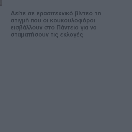
Δείτε σε ερασιτεχνικό βίντεο τη
στιγμή που οι κουκουλοφόροι
εισβάλλουν στο Πάντειο για να
σταματήσουν τις εκλογές