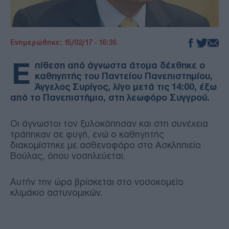
Ενημερώθηκε: 15/02/17 - 16:36
Ε
πίθεση από άγνωστα άτομα δέχθηκε ο
καθηγητής του Παντείου Πανεπιστημίου,
Άγγελος Συρίγος, λίγο μετά τις 14:00, έξω
από το Πανεπιστήμιο, στη λεωφόρο Συγγρού.
Οι άγνωστοι τον ξυλοκόπησαν και στη συνέχεια
τράπηκαν σε φυγή, ενώ ο καθηγητής
διακομίστηκε με ασθενοφόρο στο Ασκληπιείο
Βούλας, όπου νοσηλεύεται.
Αυτήν την ώρα βρίσκεται στο νοσοκομείο
κλιμάκιο αστυνομικών.