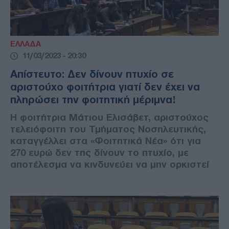
ΕΛΛΑΔΑ
11/03/2023 - 20:30
Απίστευτο: Δεν δίνουν πτυχίο σε
αριστούχο φοιτήτρια γιατί δεν έχει να
πληρώσει την φοιτητική μέριμνα!
Η φοιτήτρια Μάτιου Ελισάβετ, αριστούχος
τελειόφοιτη του Τμήματος Νοσηλευτικής,
καταγγέλλει στα «Φοιτητικά Νέα» ότι για
270 ευρώ δεν της δίνουν το πτυχίο, με
αποτέλεσμα να κινδυνεύει να μην ορκιστεί