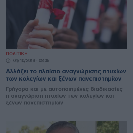
ΠΟΛΙΤΙΚΗ
04/10/2019 - 08:35
Αλλάζει το πλαίσιο αναγνώρισης πτυχίων
των κολεγίων και ξένων πανεπιστημίων
Γρήγορα και με αυτοποιημένες διαδικασίες
η αναγνώριση πτυχίων των κολεγίων και
ξένων πανεπιστημίων