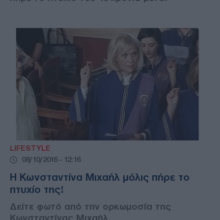
LIFESTYLE
08/10/2016 - 12:16
Η Κωνσταντίνα Μιχαήλ μόλις πήρε το
πτυχίο της!
Δείτε φωτό από την ορκωμοσία της
Κωνσταντίνας Μιχαήλ