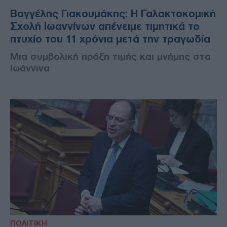
Βαγγέλης Γιακουμάκης: Η Γαλακτοκομική
Σχολή Ιωαννίνων απένειμε τιμητικά το
πτυχίο του 11 χρόνια μετά την τραγωδία
Μια συμβολική πράξη τιμής και μνήμης στα
Ιωάννινα
ΠΟΛΙΤΙΚΗ