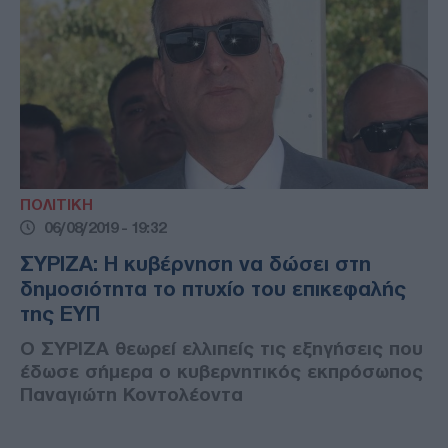
ΠΟΛΙΤΙΚΗ
06/08/2019 - 19:32
ΣΥΡΙΖΑ: Η κυβέρνηση να δώσει στη
δημοσιότητα το πτυχίο του επικεφαλής
της ΕΥΠ
Ο ΣΥΡΙΖΑ θεωρεί ελλιπείς τις εξηγήσεις που
έδωσε σήμερα ο κυβερνητικός εκπρόσωπος
Παναγιώτη Κοντολέοντα