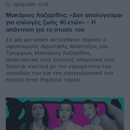
14/04/2026 - 13:35
Μακάριος Λαζαρίδης: «Δεν απολογούμαι
για επιλογές ζωής 40 ετών» – Η
απάντηση για το πτυχίο του
Σε μια μετωπική αντεπίθεση πέρασε ο
υφυπουργός Αγροτικής Ανάπτυξης και
Τροφίμων, Μακάριος Λαζαρίδης,
απαντώντας στις έντονες επικρίσεις που
δέχεται σχετικά με την εγκυρότητα των
σπουδών του και την επαγγελματική του
πορεία στον δημόσιο τομέα.