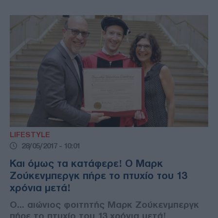
LIFESTYLE
28/05/2017 - 10:01
Και όμως τα κατάφερε! Ο Μαρκ
Ζούκενμπεργκ πήρε το πτυχίο του 13
χρόνια μετά!
Ο... αιώνιος φοιτητής Μαρκ Ζούκενμπεργκ
πήρε το πτυχίο του 13 χρόνια μετά!