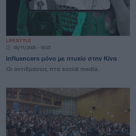
LIFESTYLE
05/11/2025 - 16:23
Influencers μόνο με πτυχίο στην Κίνα
Οι αντιδράσεις στα social media.