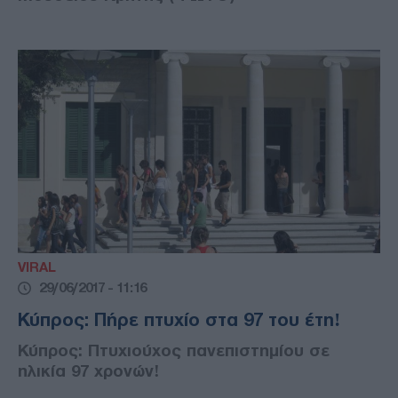
VIRAL
29/06/2017 - 11:16
Κύπρος: Πήρε πτυχίο στα 97 του έτη!
Κύπρος: Πτυχιούχος πανεπιστημίου σε
ηλικία 97 χρονών!