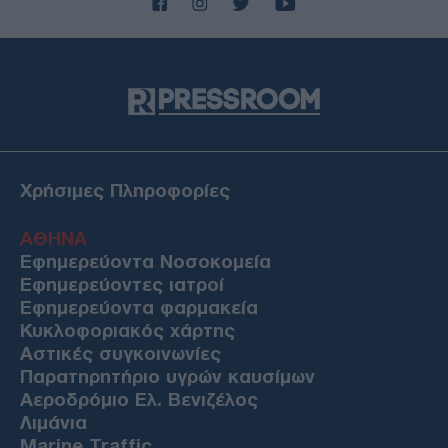
Χρήσιμες Πληροφορίες
ΑΘΗΝΑ
Εφημερεύοντα Νοσοκομεία
Εφημερεύοντες ιατροί
Εφημερεύοντα φαρμακεία
Κυκλοφοριακός χάρτης
Αστικές συγκοινωνίες
Παρατηρητήριο υγρών καυσίμων
Αεροδρόμιο Ελ. Βενιζέλος
Λιμάνια
Marine Traffic