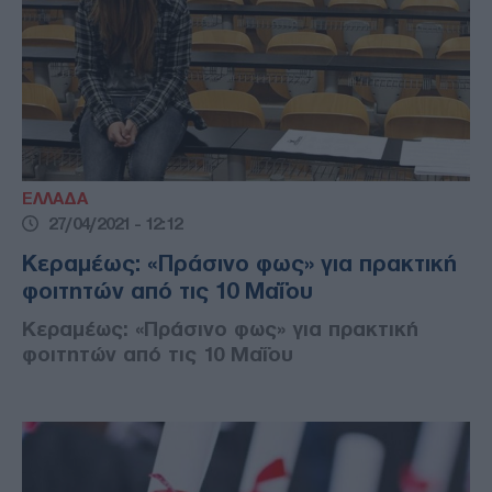
ΕΛΛΑΔΑ
27/04/2021 - 12:12
Κεραμέως: «Πράσινο φως» για πρακτική
φοιτητών από τις 10 Μαΐου
Κεραμέως: «Πράσινο φως» για πρακτική
φοιτητών από τις 10 Μαΐου