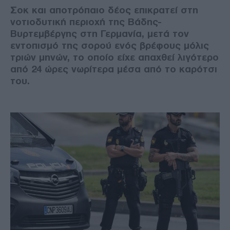
Σοκ και αποτρόπαιο δέος επικρατεί στη
νοτιοδυτική περιοχή της Βάδης-
Βυρτεμβέργης στη Γερμανία, μετά τον
εντοπισμό της σορού ενός βρέφους μόλις
τριών μηνών, το οποίο είχε απαχθεί λιγότερο
από 24 ώρες νωρίτερα μέσα από το καρότσι
του.