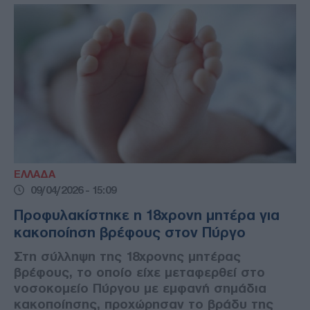
ΕΛΛΑΔΑ
09/04/2026 - 15:09
Προφυλακίστηκε η 18χρονη μητέρα για
κακοποίηση βρέφους στον Πύργο
Στη σύλληψη της 18χρονης μητέρας
βρέφους, το οποίο είχε μεταφερθεί στο
νοσοκομείο Πύργου με εμφανή σημάδια
κακοποίησης, προχώρησαν το βράδυ της