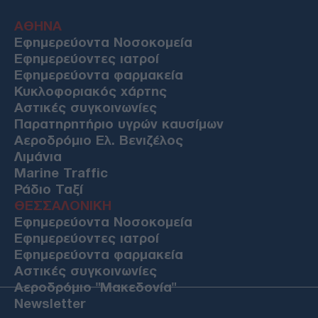
ΑΘΗΝΑ
Εφημερεύοντα Νοσοκομεία
Εφημερεύοντες ιατροί
Εφημερεύοντα φαρμακεία
Κυκλοφοριακός χάρτης
Αστικές συγκοινωνίες
Παρατηρητήριο υγρών καυσίμων
Αεροδρόμιο Ελ. Βενιζέλος
Λιμάνια
Marine Traffic
Ράδιο Ταξί
ΘΕΣΣΑΛΟΝΙΚΗ
Εφημερεύοντα Νοσοκομεία
Εφημερεύοντες ιατροί
Εφημερεύοντα φαρμακεία
Αστικές συγκοινωνίες
Αεροδρόμιο "Μακεδονία"
Newsletter