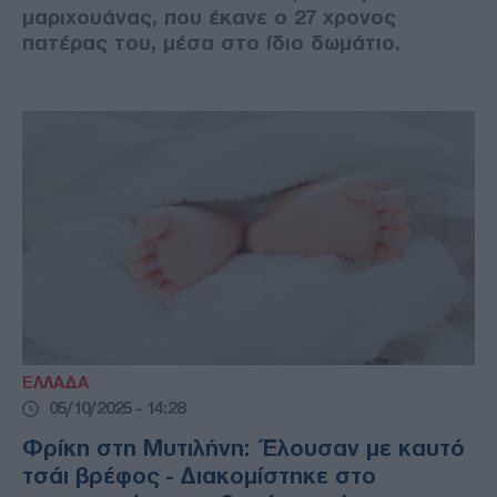
μαριχουάνας, που έκανε ο 27 χρονος
πατέρας του, μέσα στο ίδιο δωμάτιο.
ΕΛΛΑΔΑ
05/10/2025 - 14:28
Φρίκη στη Μυτιλήνη: Έλουσαν με καυτό
τσάι βρέφος - Διακομίστηκε στο