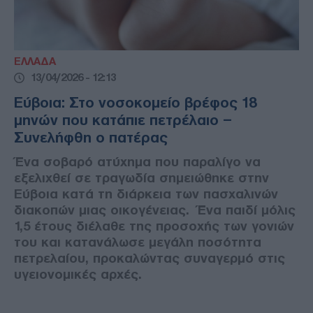
ΕΛΛΑΔΑ
13/04/2026 - 12:13
Εύβοια: Στο νοσοκομείο βρέφος 18
μηνών που κατάπιε πετρέλαιο –
Συνελήφθη ο πατέρας
Ένα σοβαρό ατύχημα που παραλίγο να
εξελιχθεί σε τραγωδία σημειώθηκε στην
Εύβοια κατά τη διάρκεια των πασχαλινών
διακοπών μιας οικογένειας. Ένα παιδί μόλις
1,5 έτους διέλαθε της προσοχής των γονιών
του και κατανάλωσε μεγάλη ποσότητα
πετρελαίου, προκαλώντας συναγερμό στις
υγειονομικές αρχές.