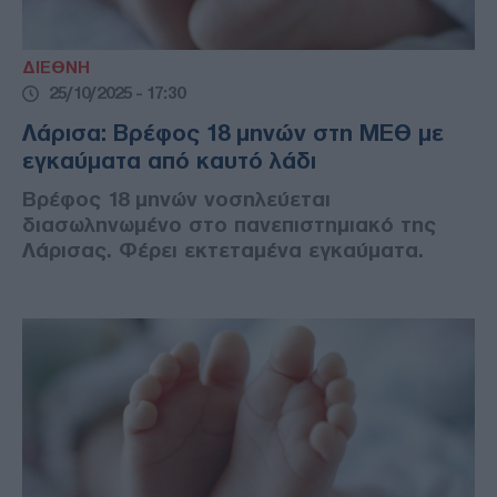
ΔΙΕΘΝΗ
25/10/2025 - 17:30
Λάρισα: Βρέφος 18 μηνών στη ΜΕΘ με
εγκαύματα από καυτό λάδι
Βρέφος 18 μηνών νοσηλεύεται
διασωληνωμένο στο πανεπιστημιακό της
Λάρισας. Φέρει εκτεταμένα εγκαύματα.