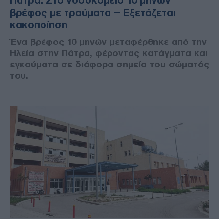
Πάτρα: Στο νοσοκομείο 10 μηνών
βρέφος με τραύματα – Εξετάζεται
κακοποίηση
Ένα βρέφος 10 μηνών μεταφέρθηκε από την
Ηλεία στην Πάτρα, φέροντας κατάγματα και
εγκαύματα σε διάφορα σημεία του σώματός
του.