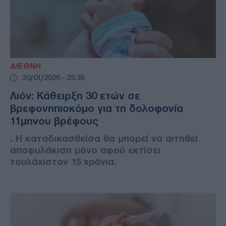
ΔΙΕΘΝΗ
30/01/2026 - 23:35
Λιόν: Κάθειρξη 30 ετών σε
βρεφονηπιοκόμο για τη δολοφονία
11μηνου βρέφους
. Η καταδικασθείσα θα μπορεί να αιτηθεί
αποφυλάκιση μόνο αφού εκτίσει
τουλάχιστον 15 χρόνια.