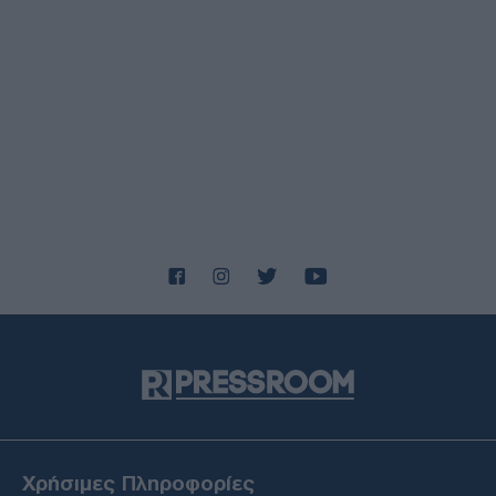
Χρήσιμες Πληροφορίες