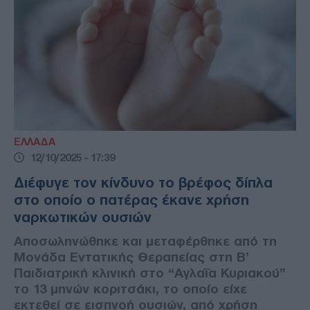
ΕΛΛΑΔΑ
12/10/2025 - 17:39
Διέφυγε τον κίνδυνο το βρέφος δίπλα
στο οποίο ο πατέρας έκανε χρήση
ναρκωτικών ουσιών
Αποσωληνώθηκε και μεταφέρθηκε από τη
Μονάδα Εντατικής Θεραπείας στη Β’
Παιδιατρική κλινική στο “Αγλαΐα Κυριακού”
το 13 μηνών κοριτσάκι, το οποίο είχε
εκτεθεί σε εισπνοή ουσιών, από χρήση