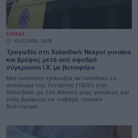
ΕΛΛΑΔΑ
15/07/2026 - 20:08
Τραγωδία στη Χαλκιδική: Νεκροί γυναίκα
και βρέφος μετά από σφοδρή
σύγκρουση Ι.Χ. με βυτιοφόρο
Μια ανείπωτη τραγωδία εκτυλίχθηκε το
απόγευμα της Τετάρτης (15/07) στη
Χαλκιδική, με τον θάνατο μιας γυναίκας και
ενός βρέφους σε σοβαρό τροχαίο
δυστύχημα.