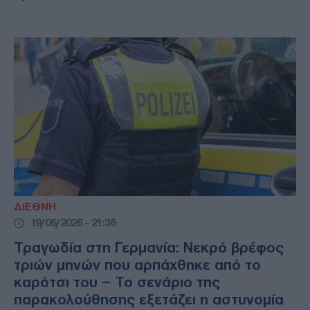
ΔΙΕΘΝΗ
19/06/2026 - 21:36
Τραγωδία στη Γερμανία: Νεκρό βρέφος
τριών μηνών που αρπάχθηκε από το
καρότσι του – Το σενάριο της
παρακολούθησης εξετάζει η αστυνομία