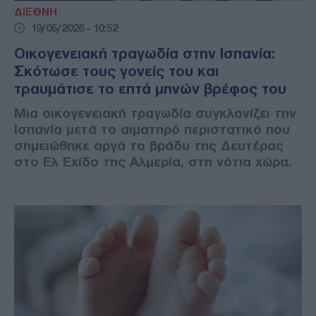
ΔΙΕΘΝΗ
19/05/2026 - 10:52
Οικογενειακή τραγωδία στην Ισπανία:
Σκότωσε τους γονείς του και
τραυμάτισε το επτά μηνών βρέφος του
Μια οικογενειακή τραγωδία συγκλονίζει την
Ισπανία μετά το αιματηρό περιστατικό που
σημειώθηκε αργά το βράδυ της Δευτέρας
στο Ελ Εχίδο της Αλμερία, στη νότια χώρα.