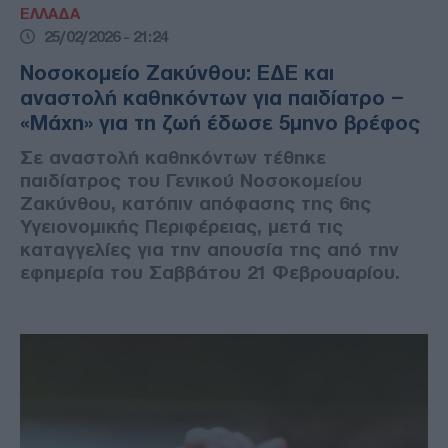
ΕΛΛΑΔΑ
25/02/2026 - 21:24
Νοσοκομείο Ζακύνθου: ΕΔΕ και
αναστολή καθηκόντων για παιδίατρο –
«Μάχη» για τη ζωή έδωσε 5μηνο βρέφος
Σε αναστολή καθηκόντων τέθηκε
παιδίατρος του Γενικού Νοσοκομείου
Ζακύνθου, κατόπιν απόφασης της 6ης
Υγειονομικής Περιφέρειας, μετά τις
καταγγελίες για την απουσία της από την
εφημερία του Σαββάτου 21 Φεβρουαρίου.