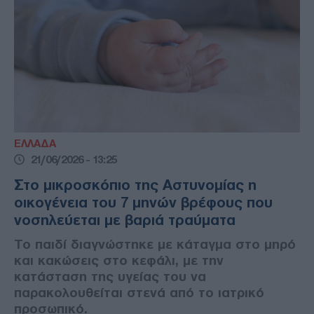
ΕΛΛΑΔΑ
21/06/2026 - 13:25
Στο μικροσκόπιο της Αστυνομίας η
οικογένεια του 7 μηνών βρέφους που
νοσηλεύεται με βαριά τραύματα
Το παιδί διαγνώστηκε με κάταγμα στο μηρό
και κακώσεις στο κεφάλι, με την
κατάσταση της υγείας του να
παρακολουθείται στενά από το ιατρικό
προσωπικό.