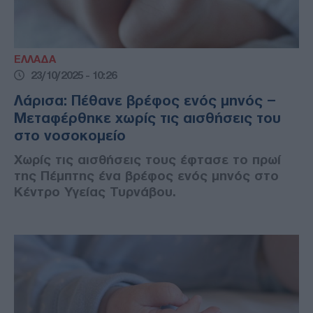
ΕΛΛΑΔΑ
23/10/2025 - 10:26
Λάρισα: Πέθανε βρέφος ενός μηνός –
Μεταφέρθηκε χωρίς τις αισθήσεις του
στο νοσοκομείο
Xωρίς τις αισθήσεις τους έφτασε το πρωί
της Πέμπτης ένα βρέφος ενός μηνός στο
Κέντρο Υγείας Τυρνάβου.