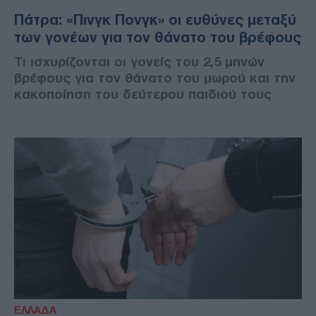
Πάτρα: «Πινγκ Πονγκ» οι ευθύνες μεταξύ
των γονέων για τον θάνατο του βρέφους
Τι ισχυρίζονται οι γονείς του 2,5 μηνών
βρέφους για τον θάνατο του μωρού και την
κακοποίηση του δεύτερου παιδιού τους
ΕΛΛΑΔΑ