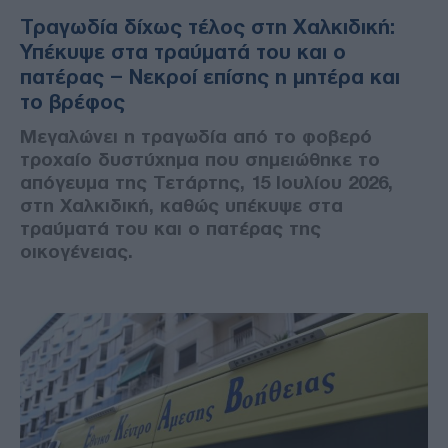
Τραγωδία δίχως τέλος στη Χαλκιδική:
Υπέκυψε στα τραύματά του και ο
πατέρας – Νεκροί επίσης η μητέρα και
το βρέφος
Μεγαλώνει η τραγωδία από το φοβερό
τροχαίο δυστύχημα που σημειώθηκε το
απόγευμα της Τετάρτης, 15 Ιουλίου 2026,
στη Χαλκιδική, καθώς υπέκυψε στα
τραύματά του και ο πατέρας της
οικογένειας.