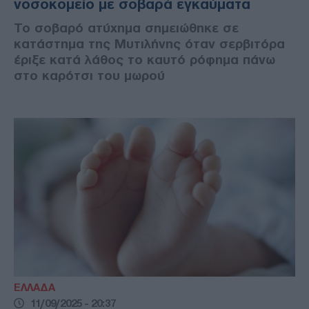
νοσοκομείο με σοβαρά εγκαύματα
Το σοβαρό ατύχημα σημειώθηκε σε
κατάστημα της Μυτιλήνης όταν σερβιτόρα
έριξε κατά λάθος το καυτό ρόφημα πάνω
στο καρότσι του μωρού
ΕΛΛΑΔΑ
11/09/2025 - 20:37