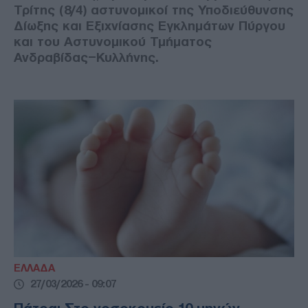
Τρίτης (8/4) αστυνομικοί της Υποδιεύθυνσης
Δίωξης και Εξιχνίασης Εγκλημάτων Πύργου
και του Αστυνομικού Τμήματος
Ανδραβίδας–Κυλλήνης.
ΕΛΛΑΔΑ
27/03/2026 - 09:07