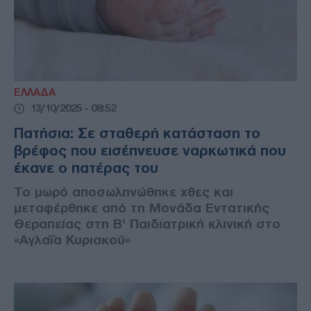
ΕΛΛΑΔΑ
13/10/2025 - 08:52
Πατήσια: Σε σταθερή κατάσταση το
βρέφος που εισέπνευσε ναρκωτικά που
έκανε ο πατέρας του
Το μωρό αποσωληνώθηκε χθες και
μεταφέρθηκε από τη Μονάδα Εντατικής
Θεραπείας στη Β’ Παιδιατρική κλινική στο
«Αγλαΐα Κυριακού»