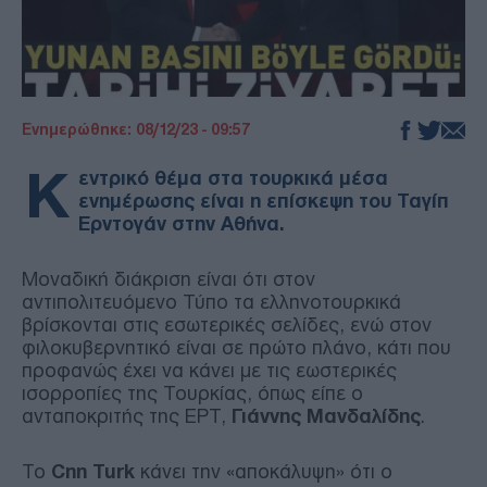
Ενημερώθηκε: 08/12/23 - 09:57
Κ
εντρικό θέμα στα τουρκικά μέσα
ενημέρωσης είναι η επίσκεψη του Ταγίπ
Ερντογάν στην Αθήνα.
Μοναδική διάκριση είναι ότι στον
αντιπολιτευόμενο Τύπο τα ελληνοτουρκικά
βρίσκονται στις εσωτερικές σελίδες, ενώ στον
φιλοκυβερνητικό είναι σε πρώτο πλάνο, κάτι που
προφανώς έχει να κάνει με τις εωστερικές
ισορροπίες της Τουρκίας, όπως είπε ο
ανταποκριτής της ΕΡΤ,
Γιάννης Μανδαλίδης
.
Το
Cnn Turk
κάνει την «αποκάλυψη» ότι ο