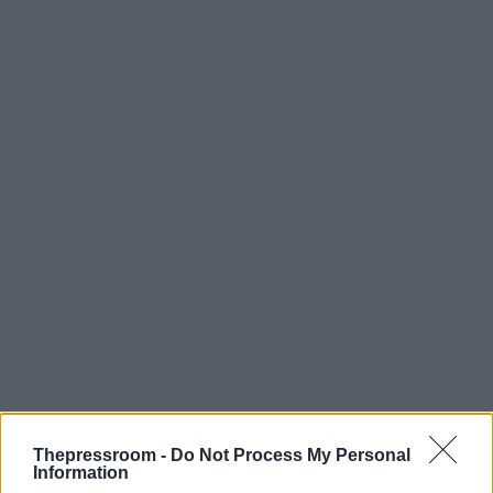
Thepressroom -
Do Not Process My Personal
Information