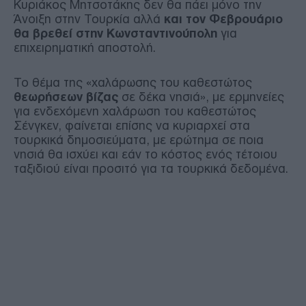
Κυριάκος Μητσοτάκης δεν θα πάει μόνο την
Άνοιξη στην Τουρκία αλλά
και τον Φεβρουάριο
θα βρεθεί στην Κωνσταντινούπολη
για
επιχειρηματική αποστολή.
Το θέμα της «χαλάρωσης του καθεστώτος
θεωρήσεων βίζας
σε δέκα νησιά», με ερμηνείες
για ενδεχόμενη χαλάρωση του καθεστώτος
Σένγκεν, φαίνεται επίσης να κυριαρχεί στα
τουρκικά δημοσιεύματα, με ερώτημα σε ποια
νησιά θα ισχύει και εάν το κόστος ενός τέτοιου
ταξιδιού είναι προσιτό για τα τουρκικά δεδομένα.