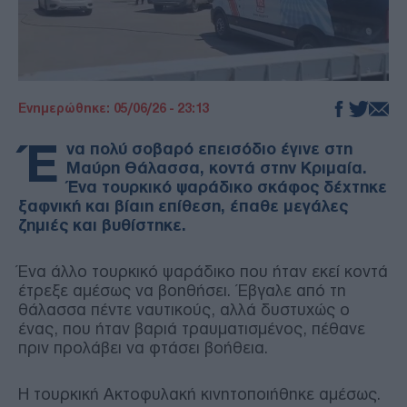
Ενημερώθηκε: 05/06/26 - 23:13
Έ
να πολύ σοβαρό επεισόδιο έγινε στη
Μαύρη Θάλασσα, κοντά στην Κριμαία.
Ένα τουρκικό ψαράδικο σκάφος δέχτηκε
ξαφνική και βίαιη επίθεση, έπαθε μεγάλες
ζημιές και βυθίστηκε.
Ένα άλλο τουρκικό ψαράδικο που ήταν εκεί κοντά
έτρεξε αμέσως να βοηθήσει. Έβγαλε από τη
θάλασσα πέντε ναυτικούς, αλλά δυστυχώς ο
ένας, που ήταν βαριά τραυματισμένος, πέθανε
πριν προλάβει να φτάσει βοήθεια.
Η τουρκική Ακτοφυλακή κινητοποιήθηκε αμέσως.