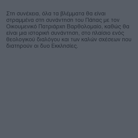
Στη συνέχεια, όλα τα βλέμματα θα είναι
στραμμένα στη συνάντηση του Πάπας με τον
Οικουμενικό Πατριάρχη Βαρθολομαίο, καθώς θα
είναι μια ιστορική συνάντηση, στο πλαίσιο ενός
θεολογικού διαλόγου και των καλών σχέσεων που
διατηρούν οι δυο Εκκλησίες.