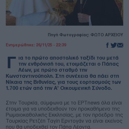
Πηγή Φωτογραφίας: ΦΩΤΟ ΑΡΧΕΙΟΥ
Ενημερώθηκε: 26/11/25 - 22:39
Γ
ια το πρώτο αποστολικό ταξίδι του μετά
την ενθρόνισή του, ετοιμάζεται ο Πάπας
Λέων, με πρώτο σταθμό την
Κωνσταντινούπολη. Στη συνέχεια θα πάει στη
Νίκαια της Βιθυνίας, για τους εορτασμούς των
1.700 ετών από την Α’ Οικουμενική Σύνοδο.
Στην Τουρκία, σύμφωνα με το ΕΡΤnews όλα είναι
έτοιμα για να υποδεχθούν τον προκαθήμενο της
Ρωμαιοκαθολικής Εκκλησίας, με τον πρόεδρο της
Τουρκίας Ρετζέπ Ταγίπ Ερντογάν να είναι εκείνος
που θα υποδεχθεί τον Πάπα Λέοντα.