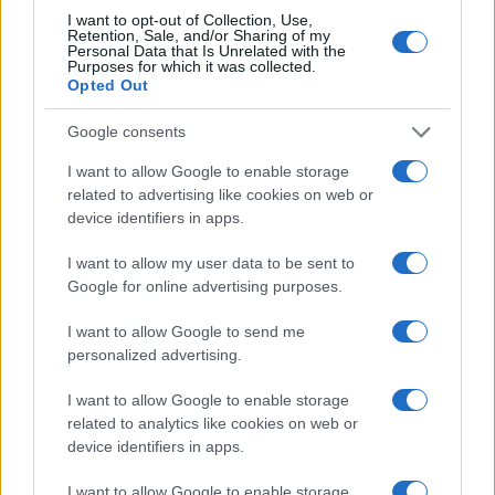
I want to opt-out of Collection, Use,
Retention, Sale, and/or Sharing of my
Personal Data that Is Unrelated with the
Purposes for which it was collected.
Opted Out
Google consents
I want to allow Google to enable storage
related to advertising like cookies on web or
device identifiers in apps.
I want to allow my user data to be sent to
Google for online advertising purposes.
I want to allow Google to send me
personalized advertising.
I want to allow Google to enable storage
related to analytics like cookies on web or
device identifiers in apps.
I want to allow Google to enable storage