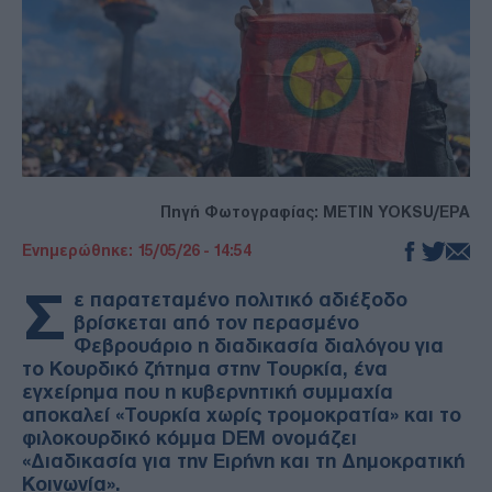
Πηγή Φωτογραφίας: METIN YOKSU/EPA
Ενημερώθηκε: 15/05/26 - 14:54
Σ
ε παρατεταμένο πολιτικό αδιέξοδο
βρίσκεται από τον περασμένο
Φεβρουάριο η διαδικασία διαλόγου για
το Κουρδικό ζήτημα στην Τουρκία, ένα
εγχείρημα που η κυβερνητική συμμαχία
αποκαλεί «Τουρκία χωρίς τρομοκρατία» και το
φιλοκουρδικό κόμμα DEM ονομάζει
«Διαδικασία για την Ειρήνη και τη Δημοκρατική
Κοινωνία».