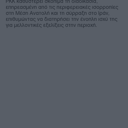
PKK καθυστερεί σκόπιμα τη διαδικασία,
επηρεασμένη από τις περιφερειακές ισορροπίες
στη Μέση Ανατολή και τη σύρραξη στο Ιράν,
επιθυμώντας να διατηρήσει την ένοπλη ισχύ της
για μελλοντικές εξελίξεις στην περιοχή.