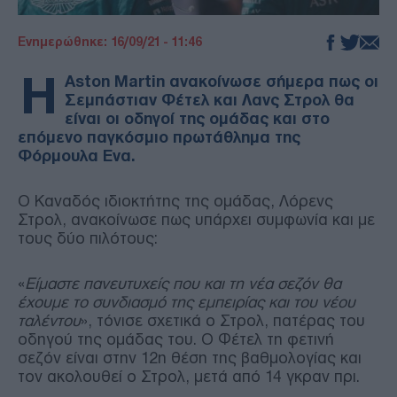
Ενημερώθηκε: 16/09/21 - 11:46
Η
Aston Martin ανακοίνωσε σήμερα πως οι
Σεμπάστιαν Φέτελ και Λανς Στρολ θα
είναι οι οδηγοί της ομάδας και στο
επόμενο παγκόσμιο πρωτάθλημα της
Φόρμουλα Ενα.
Ο Καναδός ιδιοκτήτης της ομάδας, Λόρενς
Στρολ, ανακοίνωσε πως υπάρχει συμφωνία και με
τους δύο πιλότους:
«
Είμαστε πανευτυχείς που και τη νέα σεζόν θα
έχουμε το συνδιασμό της εμπειρίας και του νέου
ταλέντου
», τόνισε σχετικά ο Στρολ, πατέρας του
οδηγού της ομάδας του. Ο Φέτελ τη φετινή
σεζόν είναι στην 12η θέση της βαθμολογίας και
τον ακολουθεί ο Στρολ, μετά από 14 γκραν πρι.